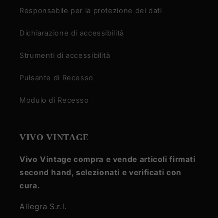
Responsabile per la protezione dei dati
Dichiarazione di accessibilità
Strumenti di accessibilità
Pulsante di Recesso
Modulo di Recesso
VIVO VINTAGE
Vivo Vintage compra e vende articoli firmati
second hand, selezionati e verificati con
cura.
Allegra S.r.l.