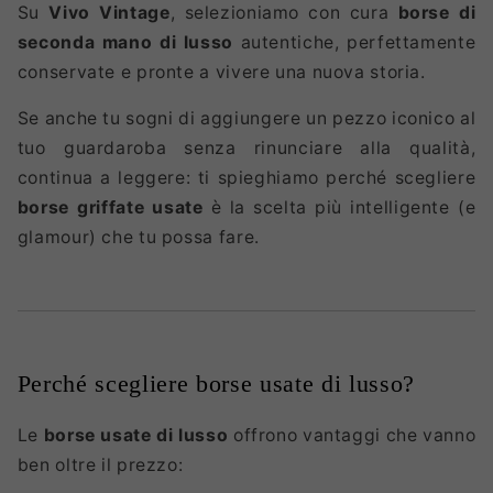
Su
Vivo Vintage
, selezioniamo con cura
borse di
seconda mano di lusso
autentiche, perfettamente
conservate e pronte a vivere una nuova storia.
Se anche tu sogni di aggiungere un pezzo iconico al
tuo guardaroba senza rinunciare alla qualità,
continua a leggere: ti spieghiamo perché scegliere
borse griffate usate
è la scelta più intelligente (e
glamour) che tu possa fare.
Perché scegliere borse usate di lusso?
Le
borse usate di lusso
offrono vantaggi che vanno
ben oltre il prezzo: