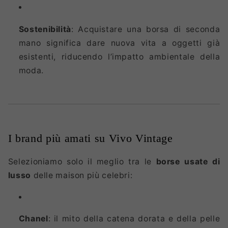
Sostenibilità
: Acquistare una borsa di seconda
mano significa dare nuova vita a oggetti già
esistenti, riducendo l’impatto ambientale della
moda.
I brand più amati su Vivo Vintage
Selezioniamo solo il meglio tra le
borse usate di
lusso
delle maison più celebri:
Chanel
: il mito della catena dorata e della pelle