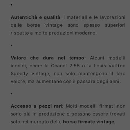
Autenticità e qualità
: I materiali e le lavorazioni
delle borse vintage sono spesso superiori
rispetto a molte produzioni moderne.
Valore che dura nel tempo
: Alcuni modelli
iconici, come la Chanel 2.55 o la Louis Vuitton
Speedy vintage, non solo mantengono il loro
valore, ma aumentano con il passare degli anni.
Accesso a pezzi rari
: Molti modelli firmati non
sono più in produzione e possono essere trovati
solo nel mercato delle
borse firmate vintage
.