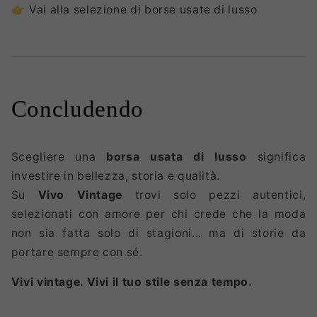
👉
Vai alla selezione di borse usate di lusso
Concludendo
Scegliere una
borsa usata di lusso
significa
investire in bellezza, storia e qualità.
Su
Vivo Vintage
trovi solo pezzi autentici,
selezionati con amore per chi crede che la moda
non sia fatta solo di stagioni... ma di storie da
portare sempre con sé.
Vivi vintage. Vivi il tuo stile senza tempo.