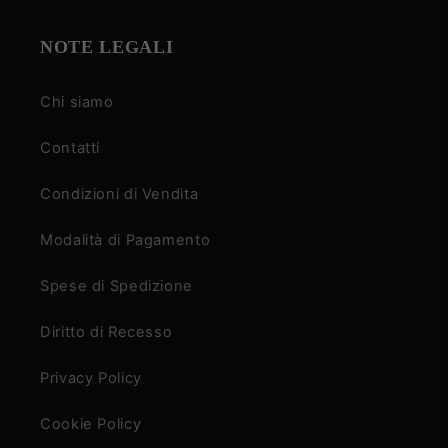
NOTE LEGALI
Chi siamo
Contatti
Condizioni di Vendita
Modalità di Pagamento
Spese di Spedizione
Diritto di Recesso
Privacy Policy
Cookie Policy