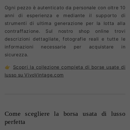
Ogni pezzo è autenticato da personale con oltre 10
anni di esperienza e mediante il supporto di
strumenti di ultima generazione per la lotta alla
contraffazione. Sul nostro shop online trovi
descrizioni dettagliate, fotografie reali e tutte le
informazioni necessarie per acquistare in
sicurezza.
👉
Scopri la collezione completa di borse usate di
lusso su VivoVintage.com
Come scegliere la borsa usata di lusso
perfetta