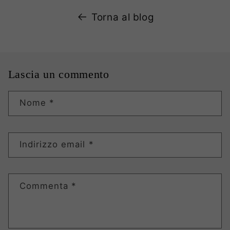
Torna al blog
Lascia un commento
Nome
*
Indirizzo email
*
Commenta
*