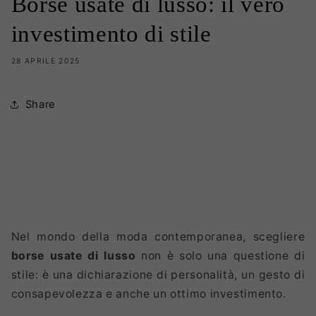
Borse usate di lusso: il vero
investimento di stile
28 APRILE 2025
Share
Nel mondo della moda contemporanea, scegliere
borse usate di lusso
non è solo una questione di
stile: è una dichiarazione di personalità, un gesto di
consapevolezza e anche un ottimo investimento.