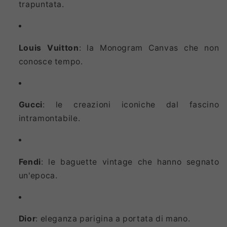
trapuntata.
Louis Vuitton
: la Monogram Canvas che non
conosce tempo.
Gucci
: le creazioni iconiche dal fascino
intramontabile.
Fendi
: le baguette vintage che hanno segnato
un'epoca.
Dior
: eleganza parigina a portata di mano.