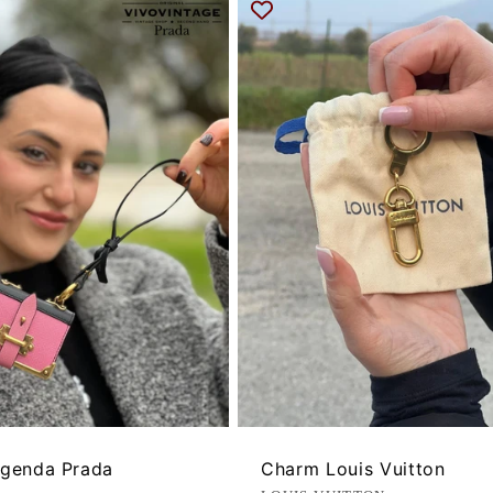
genda Prada
Charm Louis Vuitton