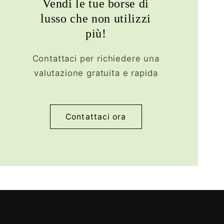
Vendi le tue borse di
lusso che non utilizzi
più!
Contattaci per richiedere una
valutazione gratuita e rapida
Contattaci ora