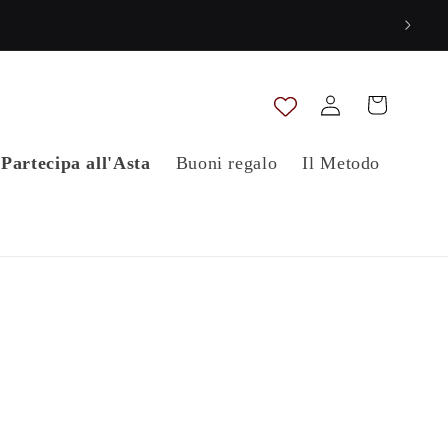
Accedi
Carrello
Partecipa all'Asta
Buoni regalo
Il Metodo