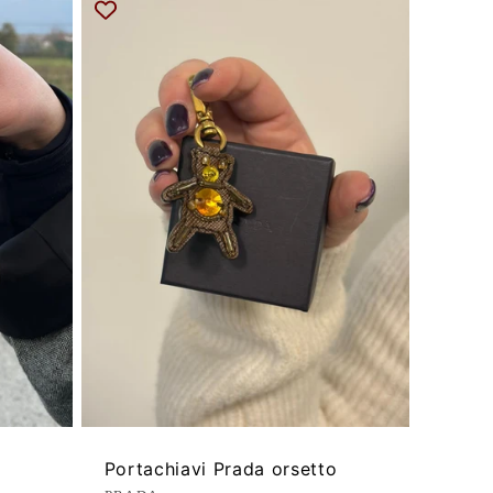
Portachiavi Prada orsetto