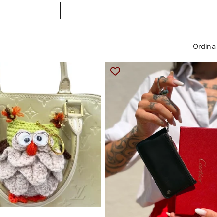
Ordina