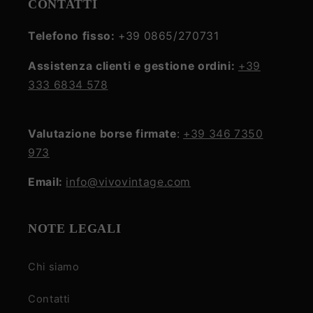
CONTATTI
Telefono fisso:
+39 0865/270731
Assistenza clienti e gestione ordini:
+39
333 6834 578
Valutazione borse firmate
:
+39 346 7350
973
Email:
info@vivovintage.com
NOTE LEGALI
Chi siamo
Contatti