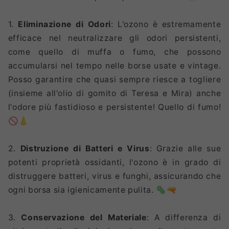
1.
Eliminazione di Odori
: L'ozono è estremamente
efficace nel neutralizzare gli odori persistenti,
come quello di muffa o fumo, che possono
accumularsi nel tempo nelle borse usate e vintage.
Posso garantire che quasi sempre riesce a togliere
(insieme all'olio di gomito di Teresa e Mira) anche
l'odore più fastidioso e persistente! Quello di fumo!
🚫👃
2.
Distruzione di Batteri e Virus
: Grazie alle sue
potenti proprietà ossidanti, l'ozono è in grado di
distruggere batteri, virus e funghi, assicurando che
ogni borsa sia igienicamente pulita. 🦠🔫
3.
Conservazione del Materiale
: A differenza di