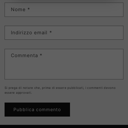
Nome
*
Indirizzo email
*
Commenta
*
Si prega di notare che, prima di essere pubblicati, i commenti devono
essere approvati.