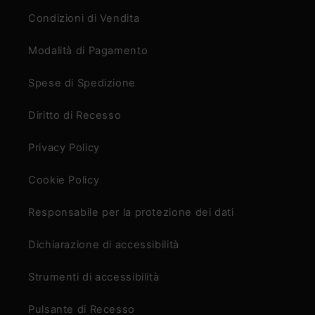
Condizioni di Vendita
Modalità di Pagamento
Spese di Spedizione
Diritto di Recesso
Privacy Policy
Cookie Policy
Responsabile per la protezione dei dati
Dichiarazione di accessibilità
Strumenti di accessibilità
Pulsante di Recesso