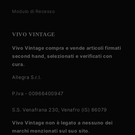
Modulo di Recesso
VIVO VINTAGE
Vivo Vintage compra e vende articoli firmati
second hand, selezionati e verificati con
cura.
Allegra S.r.l.
P.Iva - 00966400947
S.S. Venafrana 230, Venafro (IS) 86079
Vivo Vintage non è legato a nessuno dei
marchi menzionati sul suo sito.