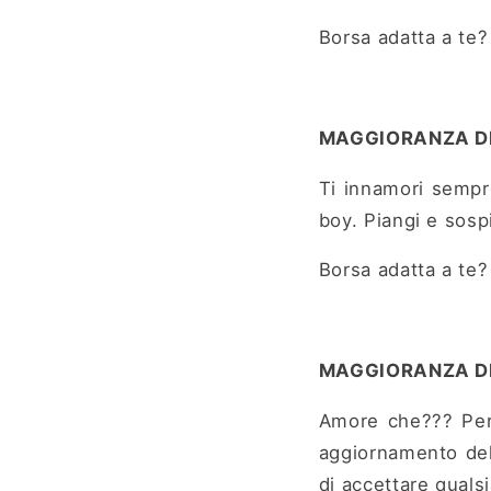
Borsa adatta a te
MAGGIORANZA DI
Ti innamori sempre
boy. Piangi e sospi
Borsa adatta a te
MAGGIORANZA DI
Amore che??? Per 
aggiornamento del 
di accettare quals