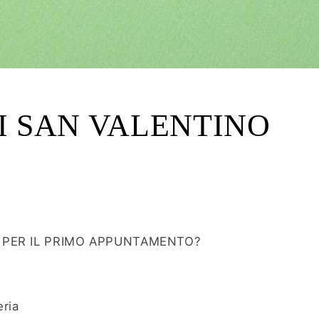
I SAN VALENTINO
 PER IL PRIMO APPUNTAMENTO?
eria