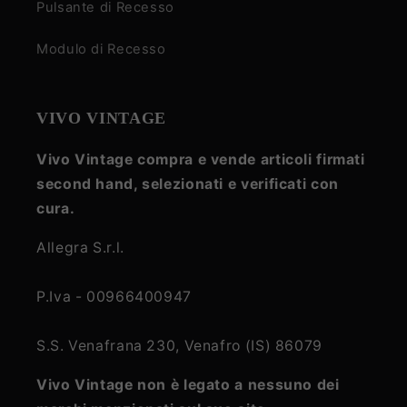
Pulsante di Recesso
Modulo di Recesso
VIVO VINTAGE
Vivo Vintage compra e vende articoli firmati
second hand, selezionati e verificati con
cura.
Allegra S.r.l.
P.Iva - 00966400947
S.S. Venafrana 230, Venafro (IS) 86079
Vivo Vintage non è legato a nessuno dei