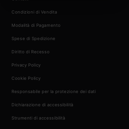
Condizioni di Vendita
Modalità di Pagamento
Spese di Spedizione
Diritto di Recesso
Privacy Policy
Cookie Policy
Responsabile per la protezione dei dati
Dichiarazione di accessibilità
Strumenti di accessibilità