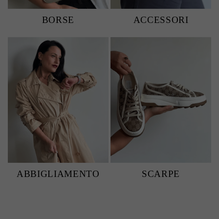
BORSE
ACCESSORI
ABBIGLIAMENTO
SCARPE