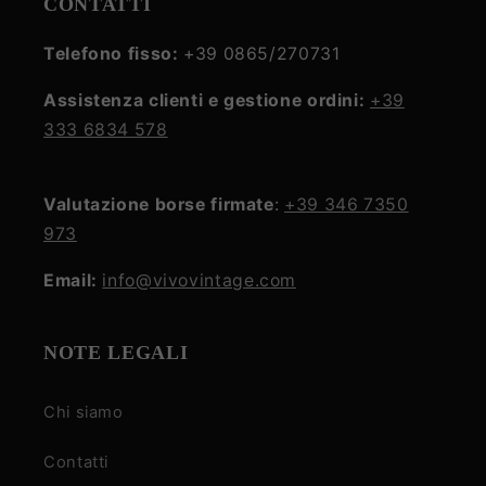
CONTATTI
Telefono fisso:
+39 0865/270731
Assistenza clienti e gestione ordini:
+39
333 6834 578
Valutazione borse firmate
:
+39 346 7350
973
Email:
info@vivovintage.com
NOTE LEGALI
Chi siamo
Contatti