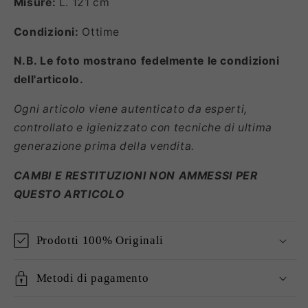
Misure:
L. 121 cm
Condizioni:
Ottime
N.B. Le foto mostrano fedelmente le condizioni
dell'articolo.
Ogni articolo viene autenticato da esperti,
controllato e igienizzato con tecniche di ultima
generazione prima della vendita.
CAMBI E RESTITUZIONI NON AMMESSI PER
QUESTO ARTICOLO
Prodotti 100% Originali
Metodi di pagamento