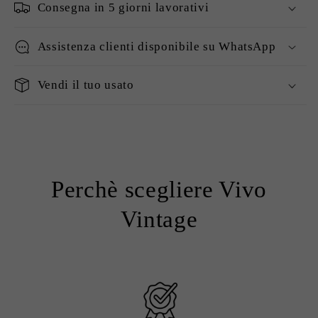
Consegna in 5 giorni lavorativi
Assistenza clienti disponibile su WhatsApp
Vendi il tuo usato
Perchè scegliere Vivo
Vintage