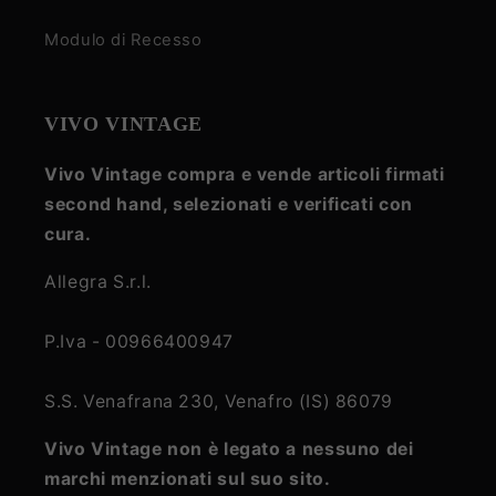
Modulo di Recesso
VIVO VINTAGE
Vivo Vintage compra e vende articoli firmati
second hand, selezionati e verificati con
cura.
Allegra S.r.l.
P.Iva - 00966400947
S.S. Venafrana 230, Venafro (IS) 86079
Vivo Vintage non è legato a nessuno dei
marchi menzionati sul suo sito.