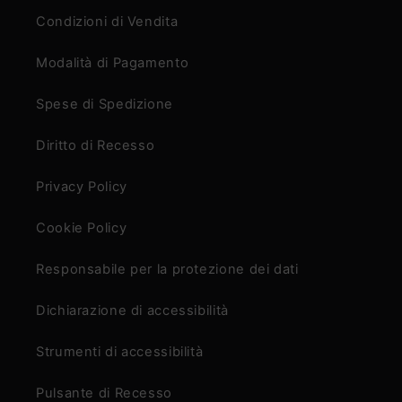
Condizioni di Vendita
Modalità di Pagamento
Spese di Spedizione
Diritto di Recesso
Privacy Policy
Cookie Policy
Responsabile per la protezione dei dati
Dichiarazione di accessibilità
Strumenti di accessibilità
Pulsante di Recesso