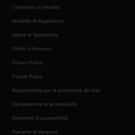
Condizioni di Vendita
Modalità di Pagamento
Spese di Spedizione
Diritto di Recesso
Privacy Policy
Cookie Policy
Responsabile per la protezione dei dati
Dichiarazione di accessibilità
Strumenti di accessibilità
Pulsante di Recesso