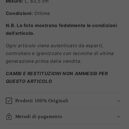
Misure:
L. 83,5 cm
Condizioni:
Ottime
N.B. Le foto mostrano fedelmente le condizioni
dell'articolo.
Ogni articolo viene autenticato da esperti,
controllato e igienizzato con tecniche di ultima
generazione prima della vendita.
CAMBI E RESTITUZIONI NON AMMESSI PER
QUESTO ARTICOLO
Prodotti 100% Originali
Metodi di pagamento