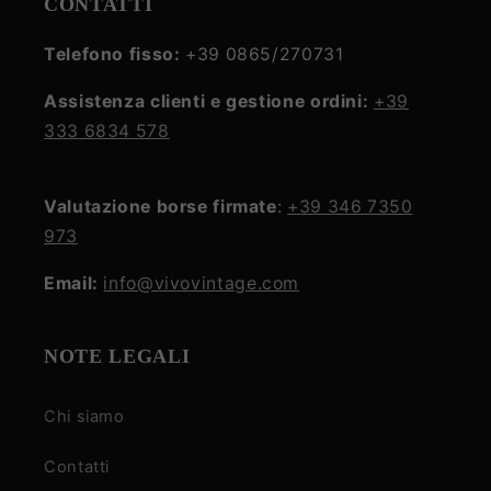
CONTATTI
Telefono fisso:
+39 0865/270731
Assistenza clienti e gestione ordini:
+39
333 6834 578
Valutazione borse firmate
:
+39 346 7350
973
Email:
info@vivovintage.com
NOTE LEGALI
Chi siamo
Contatti