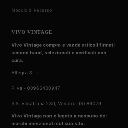
Modulo di Recesso
VIVO VINTAGE
Vivo Vintage compra e vende articoli firmati
second hand, selezionati e verificati con
cura.
Allegra S.r.l.
P.Iva - 00966400947
S.S. Venafrana 230, Venafro (IS) 86079
Vivo Vintage non è legato a nessuno dei
marchi menzionati sul suo sito.