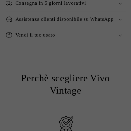
Consegna in 5 giorni lavorativi
Assistenza clienti disponibile su WhatsApp
Vendi il tuo usato
Perchè scegliere Vivo
Vintage