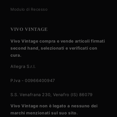
Modulo di Recesso
VIVO VINTAGE
Vivo Vintage compra e vende articoli firmati
second hand, selezionati e verificati con
cura.
Allegra S.r.l.
P.Iva - 00966400947
S.S. Venafrana 230, Venafro (IS) 86079
Vivo Vintage non è legato a nessuno dei
marchi menzionati sul suo sito.