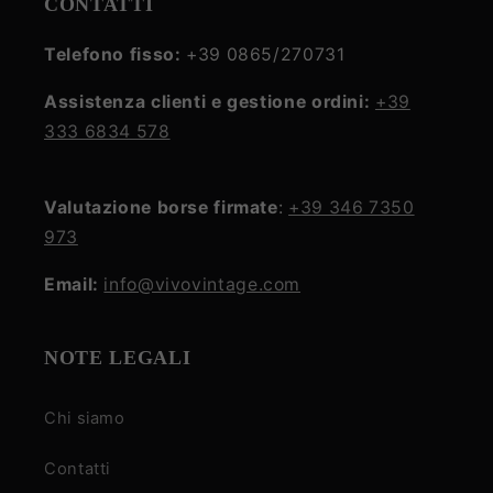
CONTATTI
Telefono fisso:
+39 0865/270731
Assistenza clienti e gestione ordini:
+39
333 6834 578
Valutazione borse firmate
:
+39 346 7350
973
Email:
info@vivovintage.com
NOTE LEGALI
Chi siamo
Contatti