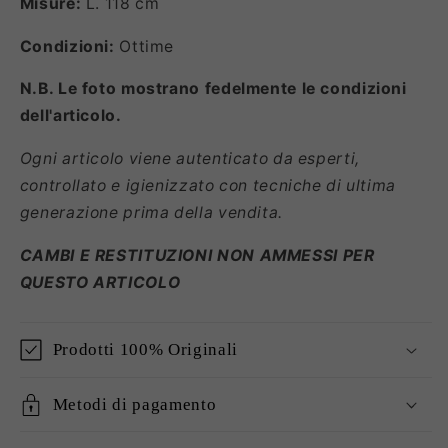
Misure:
L. 118 cm
Condizioni:
Ottime
N.B. Le foto mostrano fedelmente le condizioni
dell'articolo.
Ogni articolo viene autenticato da esperti,
controllato e igienizzato con tecniche di ultima
generazione prima della vendita.
CAMBI E RESTITUZIONI NON AMMESSI PER
QUESTO ARTICOLO
Prodotti 100% Originali
Metodi di pagamento