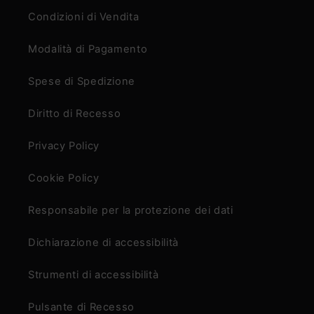
Condizioni di Vendita
Modalità di Pagamento
Spese di Spedizione
Diritto di Recesso
Privacy Policy
Cookie Policy
Responsabile per la protezione dei dati
Dichiarazione di accessibilità
Strumenti di accessibilità
Pulsante di Recesso