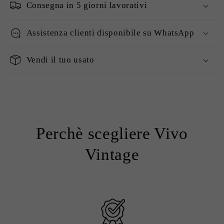
Consegna in 5 giorni lavorativi
Assistenza clienti disponibile su WhatsApp
Vendi il tuo usato
Perchè scegliere Vivo
Vintage