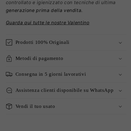
controllato e igienizzato con tecniche di ultima
generazione prima della vendita.
Guarda qui tutte le nostre Valentino
Prodotti 100% Originali
Metodi di pagamento
Consegna in 5 giorni lavorativi
Assistenza clienti disponibile su WhatsApp
Vendi il tuo usato