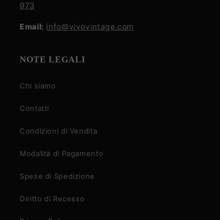
973
Email:
info@vivovintage.com
NOTE LEGALI
Chi siamo
Contatti
Condizioni di Vendita
Modalità di Pagamento
Spese di Spedizione
Diritto di Recesso