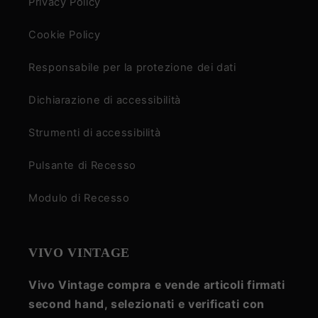
Privacy Policy
Cookie Policy
Responsabile per la protezione dei dati
Dichiarazione di accessibilità
Strumenti di accessibilità
Pulsante di Recesso
Modulo di Recesso
VIVO VINTAGE
Vivo Vintage compra e vende articoli firmati
second hand, selezionati e verificati con