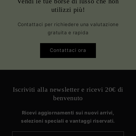
Vendi le tue borse di lusso che non
utilizzi più!
Contattaci per richiedere una valutazione
gratuita e rapida
Contattaci ora
Iscriviti alla newsletter e ricevi 20€ di
benvenuto
Ricevi aggiornamenti sui nuovi arrivi,
selezioni speciali e vantaggi riservati.