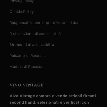
Privacy Policy
Cookie Policy
Responsabile per la protezione dei dati
Dichiarazione di accessibilità
Strumenti di accessibilità
Pulsante di Recesso
Modulo di Recesso
VIVO VINTAGE
Vivo Vintage compra e vende articoli firmati
second hand, selezionati e verificati con