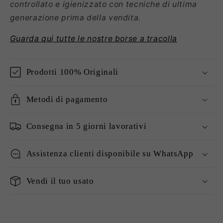
controllato e igienizzato con tecniche di ultima
generazione prima della vendita.
Guarda qui tutte le nostre borse a tracolla
Prodotti 100% Originali
Metodi di pagamento
Consegna in 5 giorni lavorativi
Assistenza clienti disponibile su WhatsApp
Vendi il tuo usato