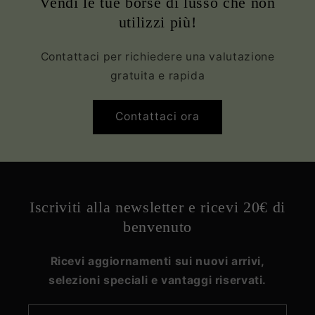
Vendi le tue borse di lusso che non
utilizzi più!
Contattaci per richiedere una valutazione
gratuita e rapida
Contattaci ora
Iscriviti alla newsletter e ricevi 20€ di
benvenuto
Ricevi aggiornamenti sui nuovi arrivi,
selezioni speciali e vantaggi riservati.