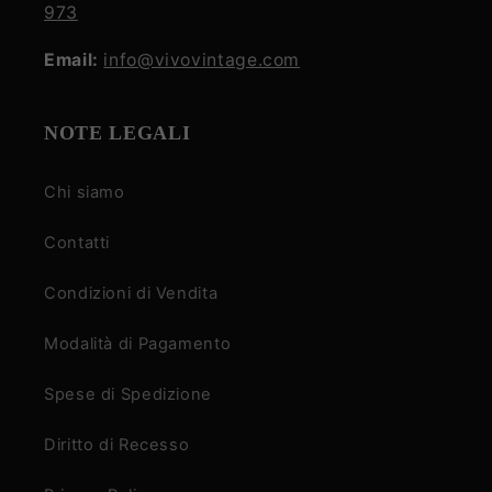
973
Email:
info@vivovintage.com
NOTE LEGALI
Chi siamo
Contatti
Condizioni di Vendita
Modalità di Pagamento
Spese di Spedizione
Diritto di Recesso