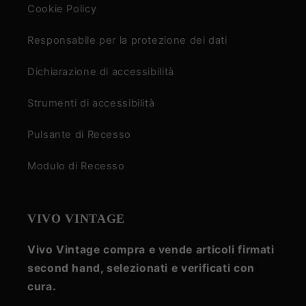
Cookie Policy
Responsabile per la protezione dei dati
Dichiarazione di accessibilità
Strumenti di accessibilità
Pulsante di Recesso
Modulo di Recesso
VIVO VINTAGE
Vivo Vintage compra e vende articoli firmati
second hand, selezionati e verificati con
cura.