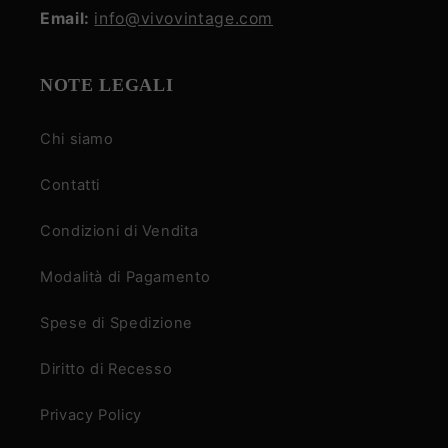
Email:
info@vivovintage.com
NOTE LEGALI
Chi siamo
Contatti
Condizioni di Vendita
Modalità di Pagamento
Spese di Spedizione
Diritto di Recesso
Privacy Policy