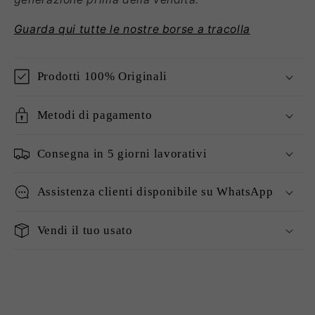
Guarda qui tutte le nostre borse a tracolla
Prodotti 100% Originali
Metodi di pagamento
Consegna in 5 giorni lavorativi
Assistenza clienti disponibile su WhatsApp
Vendi il tuo usato