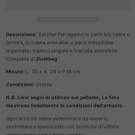
Descrizione:
Satchel Ferragamo in pelle blu notte e
tortora, in trama animalier e parti metalliche
argentate, manico singolo e tracolla amovibile.
Completa di
Dustbag
Misure:
L. 35 x A. 24 x P.18 cm
Condizioni:
Ottime
N.B. Lievi segni di utilizzo sul pellame, Le foto
mostrano fedelmente le condizioni dell'articolo.
Ogni articolo viene autenticato da esperti,
controllato e igienizzato con tecniche di ultima
generazione prima della vendita.