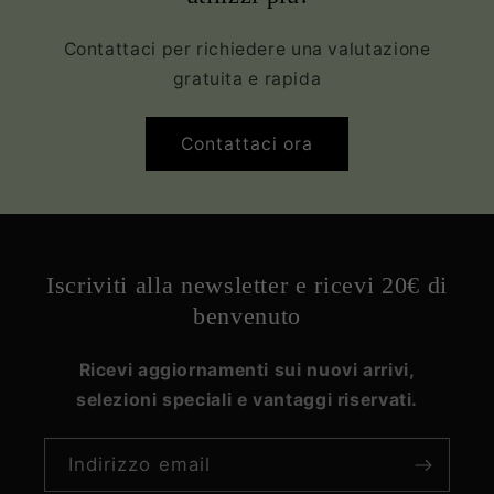
Contattaci per richiedere una valutazione
gratuita e rapida
Contattaci ora
Iscriviti alla newsletter e ricevi 20€ di
benvenuto
Ricevi aggiornamenti sui nuovi arrivi,
selezioni speciali e vantaggi riservati.
Indirizzo email