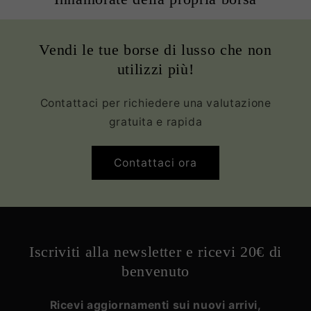
Vendi le tue borse di lusso che non
utilizzi più!
Contattaci per richiedere una valutazione
gratuita e rapida
Contattaci ora
Iscriviti alla newsletter e ricevi 20€ di
benvenuto
Ricevi aggiornamenti sui nuovi arrivi,