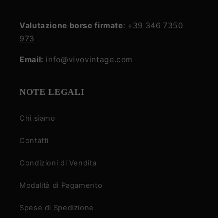
Valutazione borse firmate
:
+39 346 7350
973
Email:
info@vivovintage.com
NOTE LEGALI
Chi siamo
Contatti
Condizioni di Vendita
Modalità di Pagamento
Spese di Spedizione