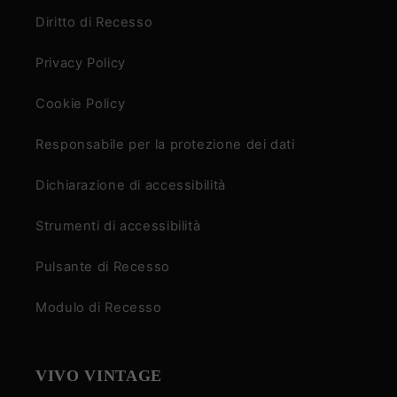
Diritto di Recesso
Privacy Policy
Cookie Policy
Responsabile per la protezione dei dati
Dichiarazione di accessibilità
Strumenti di accessibilità
Pulsante di Recesso
Modulo di Recesso
VIVO VINTAGE