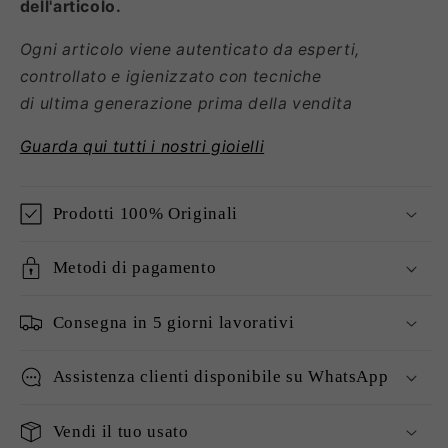
dell'articolo.
Ogni articolo viene autenticato da esperti,
controllato e igienizzato con tecniche
di
ultima generazione prima della vendita
Guarda qui tutti i nostri gioielli
Prodotti 100% Originali
Metodi di pagamento
Consegna in 5 giorni lavorativi
Assistenza clienti disponibile su WhatsApp
Vendi il tuo usato