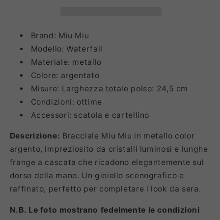
Brand: Miu Miu
Modello: Waterfall
Materiale: metallo
Colore: argentato
Misure: Larghezza totale polso: 24,5 cm
Condizioni: ottime
Accessori: scatola e cartellino
Descrizione:
Bracciale Miu Miu in metallo color
argento, impreziosito da cristalli luminosi e lunghe
frange a cascata che ricadono elegantemente sul
dorso della mano. Un gioiello scenografico e
raffinato, perfetto per completare i look da sera.
N.B. Le foto mostrano fedelmente le condizioni