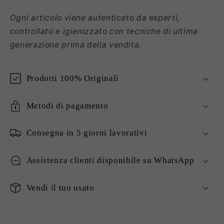
Ogni articolo viene autenticato da esperti,
controllato e igienizzato con tecniche di ultima
generazione prima della vendita.
Prodotti 100% Originali
Metodi di pagamento
Consegna in 5 giorni lavorativi
Assistenza clienti disponibile su WhatsApp
Vendi il tuo usato