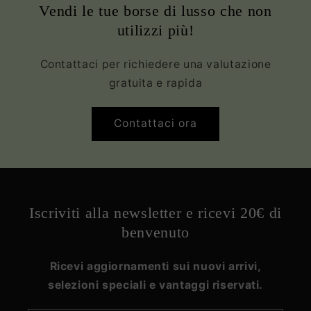
Vendi le tue borse di lusso che non
utilizzi più!
Contattaci per richiedere una valutazione
gratuita e rapida
Contattaci ora
Iscriviti alla newsletter e ricevi 20€ di
benvenuto
Ricevi aggiornamenti sui nuovi arrivi,
selezioni speciali e vantaggi riservati.