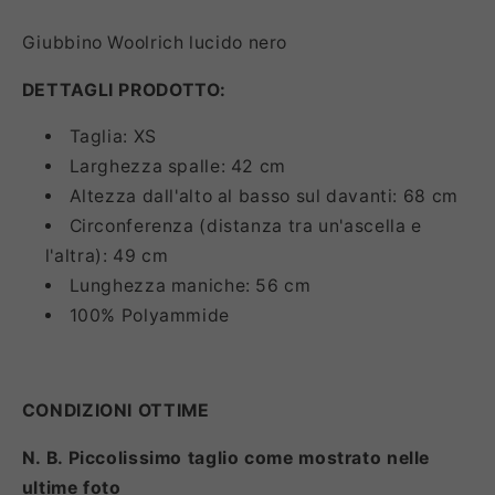
Giubbino Woolrich lucido nero
DETTAGLI PRODOTTO:
Taglia: XS
Larghezza spalle: 42 cm
Altezza dall'alto al basso sul davanti: 68 cm
Circonferenza (distanza tra un'ascella e
l'altra): 49 cm
Lunghezza maniche: 56 cm
100% Polyammide
CONDIZIONI OTTIME
N. B. Piccolissimo taglio come mostrato nelle
ultime foto