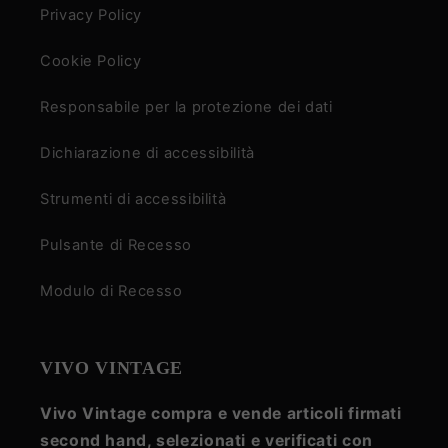
Privacy Policy
Cookie Policy
Responsabile per la protezione dei dati
Dichiarazione di accessibilità
Strumenti di accessibilità
Pulsante di Recesso
Modulo di Recesso
VIVO VINTAGE
Vivo Vintage compra e vende articoli firmati
second hand, selezionati e verificati con