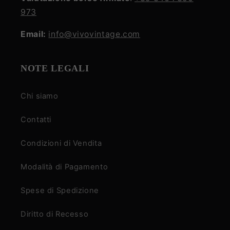
973
Email:
info@vivovintage.com
NOTE LEGALI
Chi siamo
Contatti
Condizioni di Vendita
Modalità di Pagamento
Spese di Spedizione
Diritto di Recesso