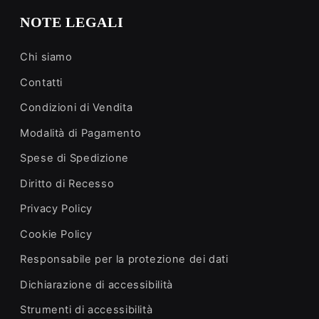
NOTE LEGALI
Chi siamo
Contatti
Condizioni di Vendita
Modalità di Pagamento
Spese di Spedizione
Diritto di Recesso
Privacy Policy
Cookie Policy
Responsabile per la protezione dei dati
Dichiarazione di accessibilità
Strumenti di accessibilità