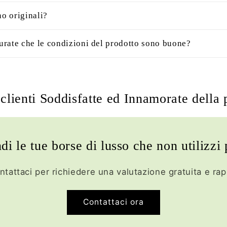
no originali?
rate che le condizioni del prodotto sono buone?
clienti Soddisfatte ed Innamorate della 
di le tue borse di lusso che non utilizzi 
ntattaci per richiedere una valutazione gratuita e rap
Contattaci ora