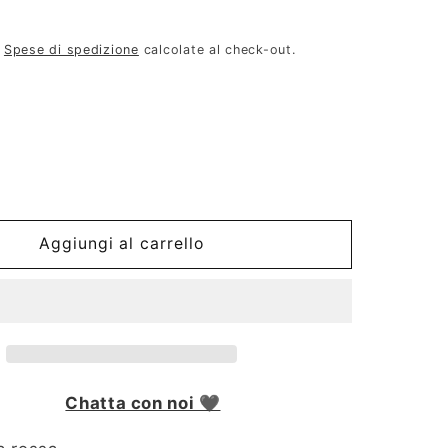
.
Spese di spedizione
calcolate al check-out.
Aggiungi al carrello
Chatta con noi 🖤