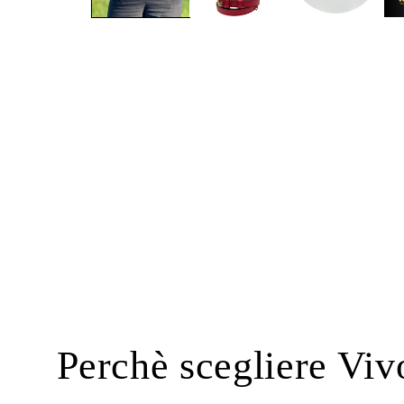
Perchè scegliere Viv