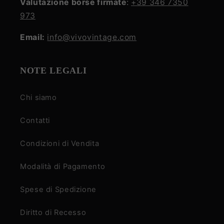
Valutazione borse firmate
:
+39 346 7350
973
Email:
info@vivovintage.com
NOTE LEGALI
Chi siamo
Contatti
Condizioni di Vendita
Modalità di Pagamento
Spese di Spedizione
Diritto di Recesso