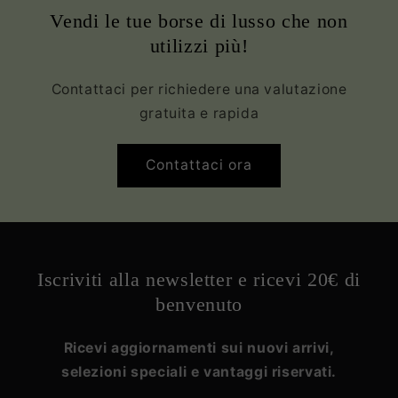
Vendi le tue borse di lusso che non
utilizzi più!
Contattaci per richiedere una valutazione
gratuita e rapida
Contattaci ora
Iscriviti alla newsletter e ricevi 20€ di
benvenuto
Ricevi aggiornamenti sui nuovi arrivi,
selezioni speciali e vantaggi riservati.