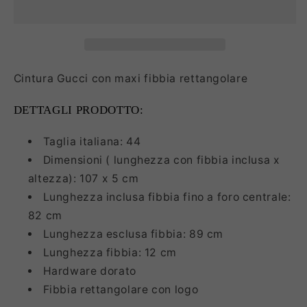
Cintura Gucci con maxi fibbia rettangolare
DETTAGLI PRODOTTO:
Taglia italiana: 44
Dimensioni ( lunghezza con fibbia inclusa x
altezza): 107 x 5 cm
Lunghezza inclusa fibbia fino a foro centrale:
82 cm
Lunghezza esclusa fibbia: 89 cm
Lunghezza fibbia: 12 cm
Hardware dorato
Fibbia rettangolare con logo