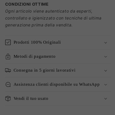
CONDIZIONI
OTTIME
Ogni articolo viene autenticato da esperti,
controllato e igienizzato con tecniche di ultima
generazione prima della vendita.
Prodotti 100% Originali
Metodi di pagamento
Consegna in 5 giorni lavorativi
Assistenza clienti disponibile su WhatsApp
Vendi il tuo usato