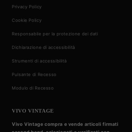
Privacy Policy
Cookie Policy
Responsabile per la protezione dei dati
Dichiarazione di accessibilità
Strumenti di accessibilità
Pulsante di Recesso
Modulo di Recesso
VIVO VINTAGE
Vivo Vintage compra e vende articoli firmati