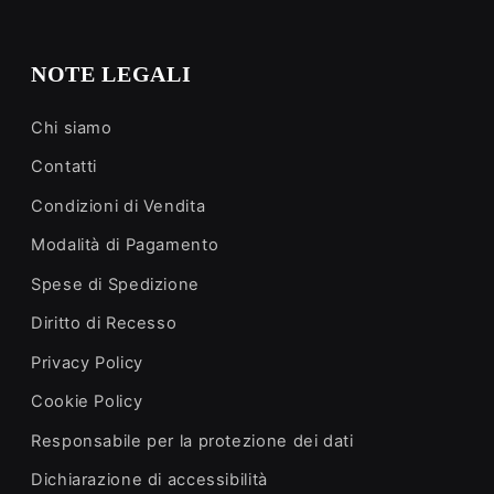
NOTE LEGALI
Chi siamo
Contatti
Condizioni di Vendita
Modalità di Pagamento
Spese di Spedizione
Diritto di Recesso
Privacy Policy
Cookie Policy
Responsabile per la protezione dei dati
Dichiarazione di accessibilità