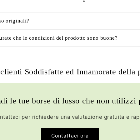
no originali?
rate che le condizioni del prodotto sono buone?
clienti Soddisfatte ed Innamorate della 
di le tue borse di lusso che non utilizzi 
ntattaci per richiedere una valutazione gratuita e rap
Contattaci ora