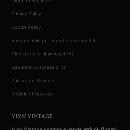
Diritto di Recesso
Privacy Policy
Cookie Policy
Responsabile per la protezione dei dati
Dichiarazione di accessibilità
Strumenti di accessibilità
Pulsante di Recesso
Modulo di Recesso
VIVO VINTAGE
Vivo Vintage compra e vende articoli firmati