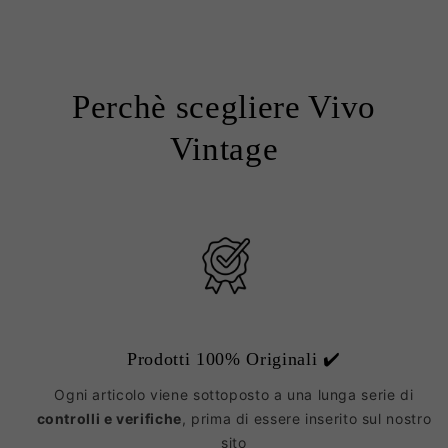
Perchè scegliere Vivo
Vintage
Prodotti 100% Originali ✔️
Ogni articolo viene sottoposto a una lunga serie di
controlli e verifiche
, prima di essere inserito sul nostro
sito