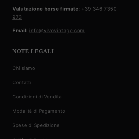
Valutazione borse firmate
:
+39 346 7350
973
Email:
info@vivovintage.com
NOTE LEGALI
Chi siamo
Contatti
Condizioni di Vendita
Modalità di Pagamento
Spese di Spedizione