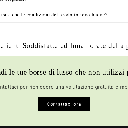
rate che le condizioni del prodotto sono buone?
clienti Soddisfatte ed Innamorate della 
di le tue borse di lusso che non utilizzi 
ntattaci per richiedere una valutazione gratuita e rap
Contattaci ora