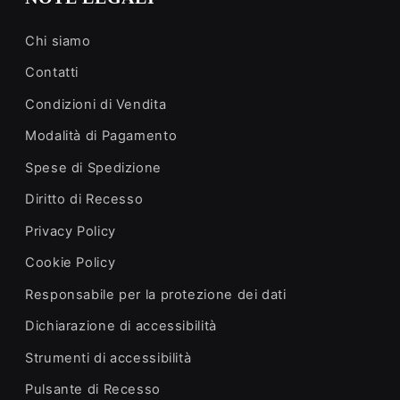
Chi siamo
Contatti
Condizioni di Vendita
Modalità di Pagamento
Spese di Spedizione
Diritto di Recesso
Privacy Policy
Cookie Policy
Responsabile per la protezione dei dati
Dichiarazione di accessibilità
Strumenti di accessibilità
Pulsante di Recesso