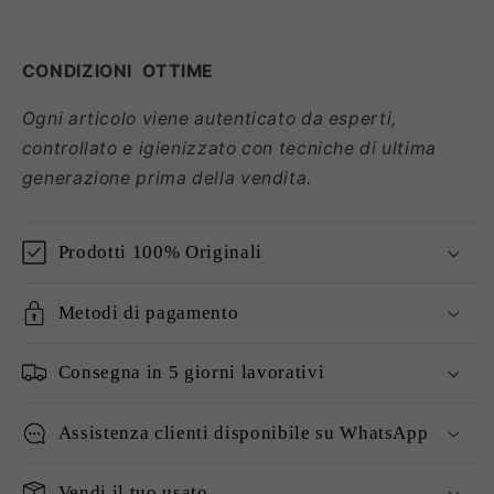
CONDIZIONI
OTTIME
Ogni articolo viene autenticato da esperti,
controllato e igienizzato con tecniche di ultima
generazione prima della vendita.
Prodotti 100% Originali
Metodi di pagamento
Consegna in 5 giorni lavorativi
Assistenza clienti disponibile su WhatsApp
Vendi il tuo usato