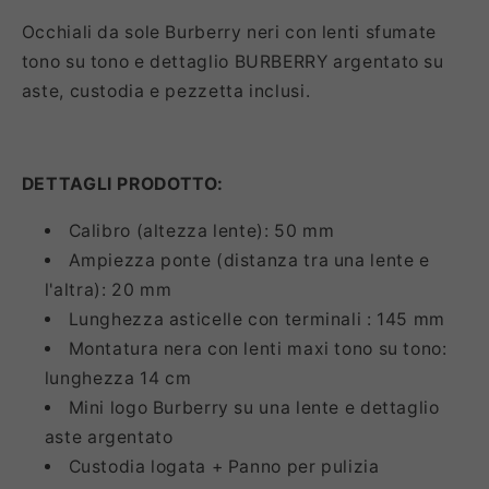
Occhiali da sole Burberry neri con lenti sfumate
tono su tono e dettaglio BURBERRY argentato su
aste, custodia e pezzetta inclusi.
DETTAGLI PRODOTTO:
Calibro (altezza lente): 50 mm
Ampiezza ponte (distanza tra una lente e
l'altra): 20 mm
Lunghezza asticelle con terminali : 145 mm
Montatura nera con lenti maxi tono su tono:
lunghezza 14 cm
Mini logo Burberry su una lente e dettaglio
aste argentato
Custodia logata + Panno per pulizia