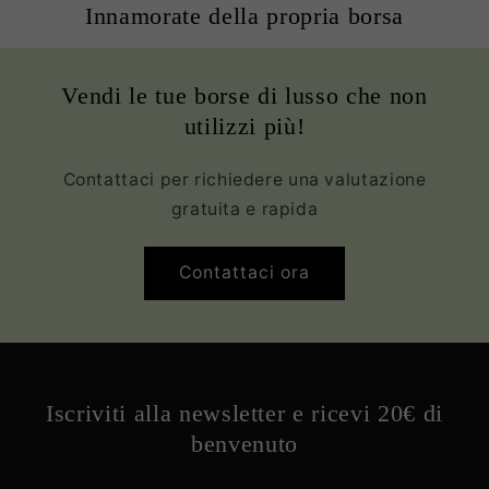
Innamorate della propria borsa
Vendi le tue borse di lusso che non
utilizzi più!
Contattaci per richiedere una valutazione
gratuita e rapida
Contattaci ora
Iscriviti alla newsletter e ricevi 20€ di
benvenuto