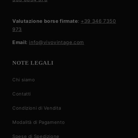
Valutazione borse firmate
:
+39 346 7350
973
Email:
info@vivovintage.com
NOTE LEGALI
Chi siamo
Contatti
Condizioni di Vendita
Modalità di Pagamento
Spese di Spedizione