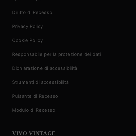
Diritto di Recesso
Privacy Policy
Cookie Policy
Responsabile per la protezione dei dati
Dichiarazione di accessibilità
Strumenti di accessibilità
Pulsante di Recesso
Modulo di Recesso
VIVO VINTAGE