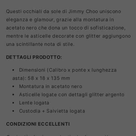
Questi occhiali da sole di Jimmy Choo uniscono
eleganza e glamour, grazie alla montatura in
acetato nero che dona un tocco di sofisticazione,
mentre le asticelle decorate con glitter aggiungono
una scintillante nota di stile.
DETTAGLI PRODOTTO:
Dimensioni (Calibro x ponte x lunghezza
asta): 58 x 18 x 135 mm
Montatura in acetato nero
Asticelle logate con dettagli glitter argento
Lente logata
Custodia + Salvietta logata
CONDIZIONI ECCELLENTI