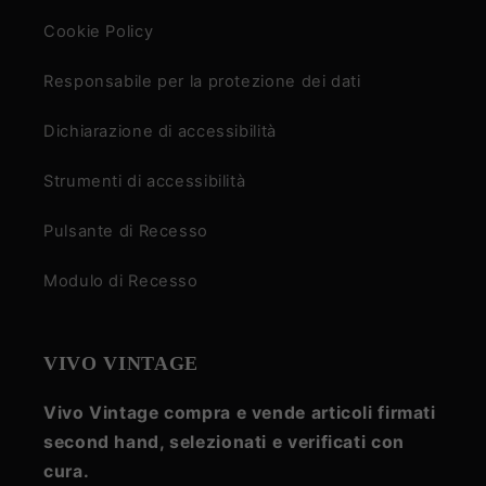
Cookie Policy
Responsabile per la protezione dei dati
Dichiarazione di accessibilità
Strumenti di accessibilità
Pulsante di Recesso
Modulo di Recesso
VIVO VINTAGE
Vivo Vintage compra e vende articoli firmati
second hand, selezionati e verificati con
cura.