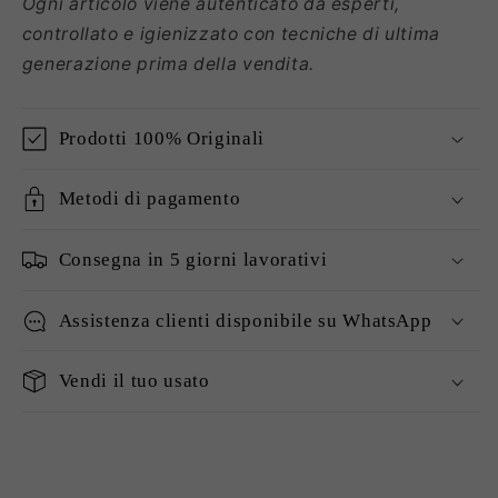
Ogni articolo viene autenticato da esperti,
controllato e igienizzato con tecniche di ultima
generazione prima della vendita.
Prodotti 100% Originali
Metodi di pagamento
Consegna in 5 giorni lavorativi
Assistenza clienti disponibile su WhatsApp
Vendi il tuo usato