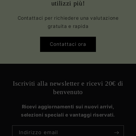
utilizzi più!
Contattaci per richiedere una valutazione
gratuita e rapida
Contattaci ora
Iscriviti alla newsletter e ricevi 20€ di
benvenuto
Ricevi aggiornamenti sui nuovi arrivi,
selezioni speciali e vantaggi riservati.
Indirizzo email