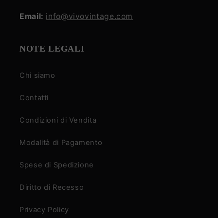
Email:
info@vivovintage.com
NOTE LEGALI
Chi siamo
Contatti
Condizioni di Vendita
Modalità di Pagamento
Spese di Spedizione
Diritto di Recesso
Privacy Policy