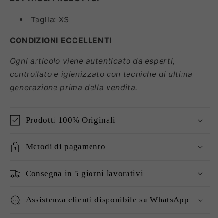
Taglia: XS
CONDIZIONI ECCELLENTI
Ogni articolo viene autenticato da esperti,
controllato e igienizzato con tecniche di ultima
generazione prima della vendita.
Prodotti 100% Originali
Metodi di pagamento
Consegna in 5 giorni lavorativi
Assistenza clienti disponibile su WhatsApp