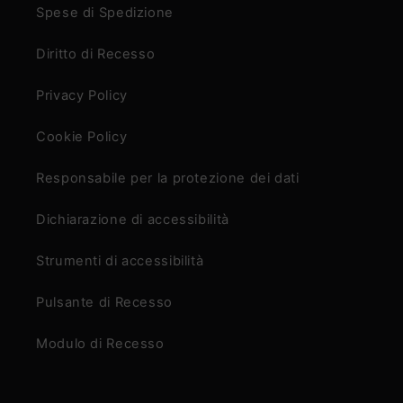
Spese di Spedizione
Diritto di Recesso
Privacy Policy
Cookie Policy
Responsabile per la protezione dei dati
Dichiarazione di accessibilità
Strumenti di accessibilità
Pulsante di Recesso
Modulo di Recesso