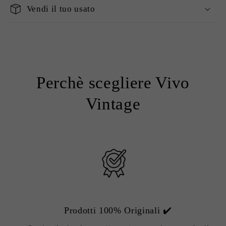
Vendi il tuo usato
Perchè scegliere Vivo
Vintage
Prodotti 100% Originali ✔️