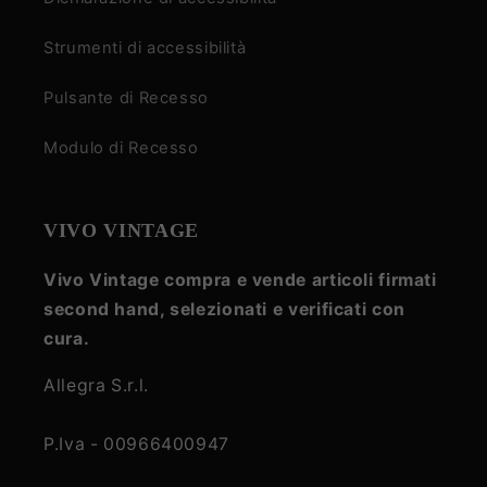
Strumenti di accessibilità
Pulsante di Recesso
Modulo di Recesso
VIVO VINTAGE
Vivo Vintage compra e vende articoli firmati
second hand, selezionati e verificati con
cura.
Allegra S.r.l.
P.Iva - 00966400947