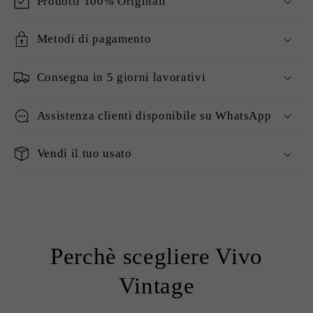
Prodotti 100% Originali
Metodi di pagamento
Consegna in 5 giorni lavorativi
Assistenza clienti disponibile su WhatsApp
Vendi il tuo usato
Perchè scegliere Vivo
Vintage