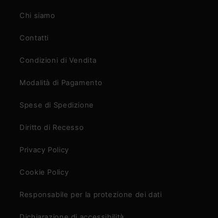
Chi siamo
Contatti
Condizioni di Vendita
Modalità di Pagamento
Spese di Spedizione
Diritto di Recesso
Privacy Policy
Cookie Policy
Responsabile per la protezione dei dati
Dichiarazione di accessibilità