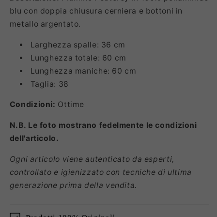
blu con doppia chiusura cerniera e bottoni in
metallo argentato.
Larghezza spalle: 36 cm
Lunghezza totale: 60 cm
Lunghezza maniche: 60 cm
Taglia: 38
Condizioni:
Ottime
N.B. Le foto mostrano fedelmente le condizioni
dell'articolo.
Ogni articolo viene autenticato da esperti,
controllato e igienizzato con tecniche di ultima
generazione prima della vendita.