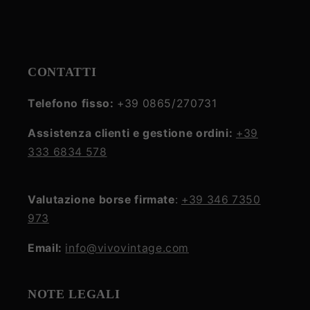
CONTATTI
Telefono fisso:
+39 0865/270731
Assistenza clienti e gestione ordini:
+39
333 6834 578
Valutazione borse firmate
:
+39 346 7350
973
Email:
info@vivovintage.com
NOTE LEGALI