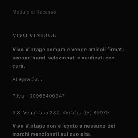
Modulo di Recesso
VIVO VINTAGE
Vivo Vintage compra e vende articoli firmati
second hand, selezionati e verificati con
cura.
Allegra S.r.l.
P.Iva - 00966400947
S.S. Venafrana 230, Venafro (IS) 86079
Vivo Vintage non è legato a nessuno dei
marchi menzionati sul suo sito.