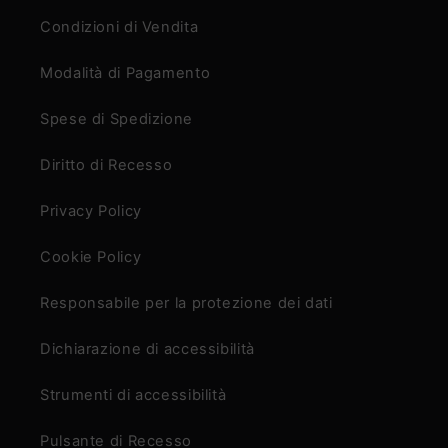
Condizioni di Vendita
Modalità di Pagamento
Spese di Spedizione
Diritto di Recesso
Privacy Policy
Cookie Policy
Responsabile per la protezione dei dati
Dichiarazione di accessibilità
Strumenti di accessibilità
Pulsante di Recesso