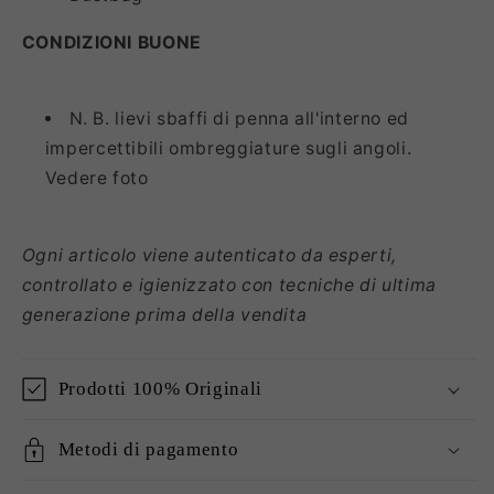
CONDIZIONI
BUONE
N. B. lievi sbaffi di penna all'interno ed
impercettibili ombreggiature sugli angoli.
Vedere foto
Ogni articolo viene autenticato da esperti,
controllato e igienizzato con tecniche di ultima
generazione prima della vendita
Prodotti 100% Originali
Metodi di pagamento