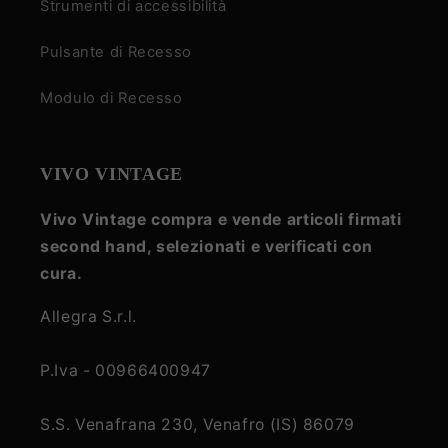
Strumenti di accessibilità
Pulsante di Recesso
Modulo di Recesso
VIVO VINTAGE
Vivo Vintage compra e vende articoli firmati
second hand, selezionati e verificati con
cura.
Allegra S.r.l.
P.Iva - 00966400947
S.S. Venafrana 230, Venafro (IS) 86079