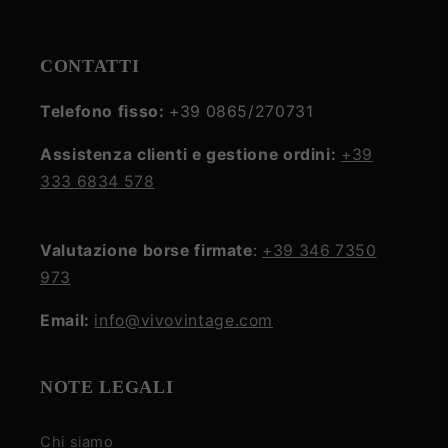
CONTATTI
Telefono fisso:
+39 0865/270731
Assistenza clienti e gestione ordini:
+39
333 6834 578
Valutazione borse firmate
:
+39 346 7350
973
Email:
info@vivovintage.com
NOTE LEGALI
Chi siamo