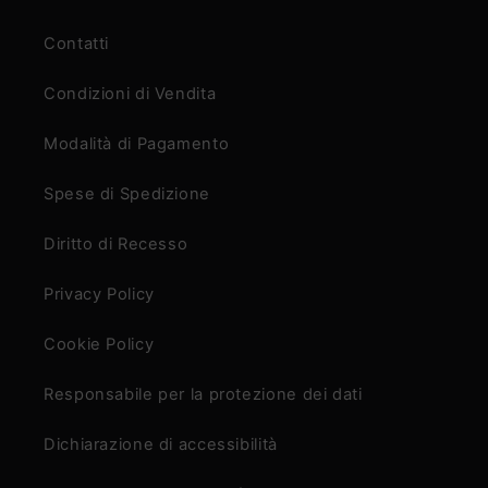
Contatti
Condizioni di Vendita
Modalità di Pagamento
Spese di Spedizione
Diritto di Recesso
Privacy Policy
Cookie Policy
Responsabile per la protezione dei dati
Dichiarazione di accessibilità