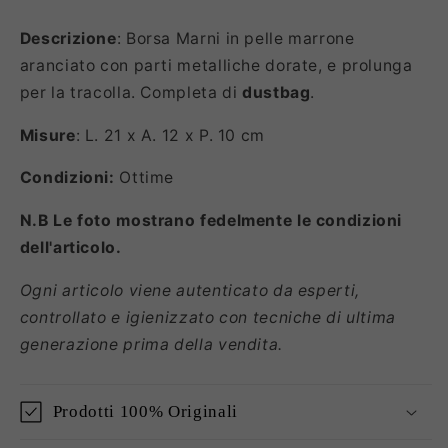
Descrizione
: Borsa Marni in pelle marrone
aranciato con parti metalliche dorate, e prolunga
per la tracolla. Completa di
dustbag
.
Misure
: L. 21 x A. 12 x P. 10 cm
Condizioni:
Ottime
N.B Le foto mostrano fedelmente le condizioni
dell'articolo.
Ogni articolo viene autenticato da esperti,
controllato e igienizzato con tecniche di ultima
generazione prima della vendita.
Prodotti 100% Originali