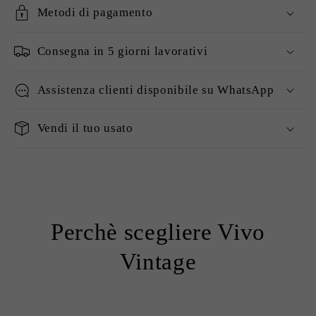
Metodi di pagamento
Consegna in 5 giorni lavorativi
Assistenza clienti disponibile su WhatsApp
Vendi il tuo usato
Perchè scegliere Vivo
Vintage