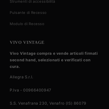
Strumenti di accessibilità
Pulsante di Recesso
Modulo di Recesso
VIVO VINTAGE
Vivo Vintage compra e vende articoli firmati
second hand, selezionati e verificati con
cura.
Allegra S.r.l.
P.Iva - 00966400947
S.S. Venafrana 230, Venafro (IS) 86079