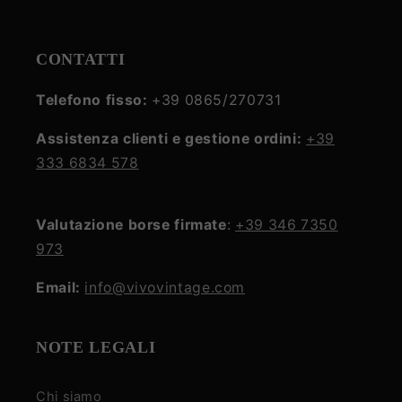
CONTATTI
Telefono fisso:
+39 0865/270731
Assistenza clienti e gestione ordini:
+39
333 6834 578
Valutazione borse firmate
:
+39 346 7350
973
Email:
info@vivovintage.com
NOTE LEGALI
Chi siamo