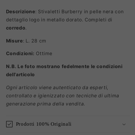
Descrizione
: Stivaletti Burberry in pelle nera con
dettaglio logo in metallo dorato. Completi di
corredo
.
Misure
: L. 28 cm
Condizioni:
Ottime
N.B. Le foto mostrano fedelmente le condizioni
dell'articolo
Ogni articolo viene autenticato da esperti,
controllato e igienizzato con tecniche di ultima
generazione prima della vendita.
Prodotti 100% Originali