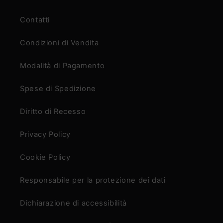
Contatti
Condizioni di Vendita
Modalità di Pagamento
Spese di Spedizione
Diritto di Recesso
Privacy Policy
Cookie Policy
Responsabile per la protezione dei dati
Dichiarazione di accessibilità