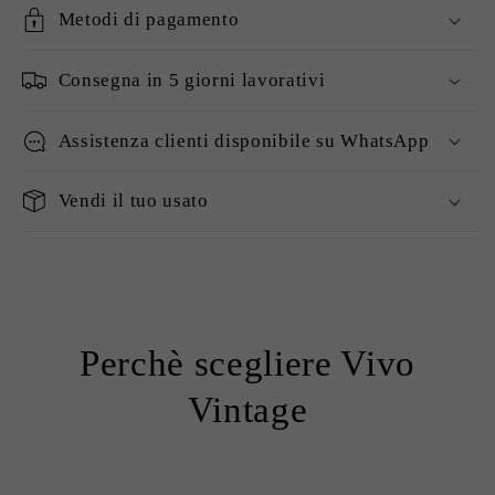
Metodi di pagamento
Consegna in 5 giorni lavorativi
Assistenza clienti disponibile su WhatsApp
Vendi il tuo usato
Perchè scegliere Vivo
Vintage