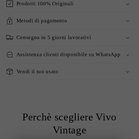
Prodotti 100% Originali
Metodi di pagamento
Consegna in 5 giorni lavorativi
Assistenza clienti disponibile su WhatsApp
Vendi il tuo usato
Perchè scegliere Vivo
Vintage