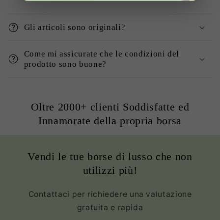
Gli articoli sono originali?
Come mi assicurate che le condizioni del
prodotto sono buone?
Oltre 2000+ clienti Soddisfatte ed
Innamorate della propria borsa
Vendi le tue borse di lusso che non
utilizzi più!
Contattaci per richiedere una valutazione
gratuita e rapida