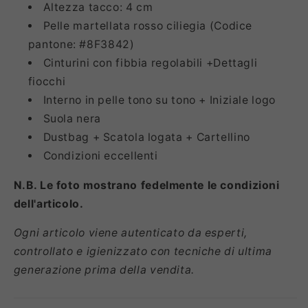
Altezza tacco: 4 cm
Pelle martellata rosso ciliegia (Codice
pantone: #8F3842)
Cinturini con fibbia regolabili +Dettagli
fiocchi
Interno in pelle tono su tono + Iniziale logo
Suola nera
Dustbag + Scatola logata + Cartellino
Condizioni eccellenti
N.B. Le foto mostrano fedelmente le condizioni
dell'articolo.
Ogni articolo viene autenticato da esperti,
controllato e igienizzato con tecniche di ultima
generazione prima della vendita.