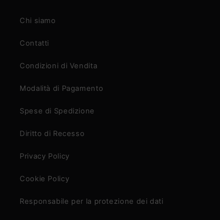
Chi siamo
Contatti
Condizioni di Vendita
Modalità di Pagamento
Spese di Spedizione
Diritto di Recesso
Privacy Policy
Cookie Policy
Responsabile per la protezione dei dati