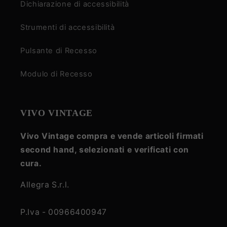
Dichiarazione di accessibilità
Strumenti di accessibilità
Pulsante di Recesso
Modulo di Recesso
VIVO VINTAGE
Vivo Vintage compra e vende articoli firmati
second hand, selezionati e verificati con
cura.
Allegra S.r.l.
P.Iva - 00966400947