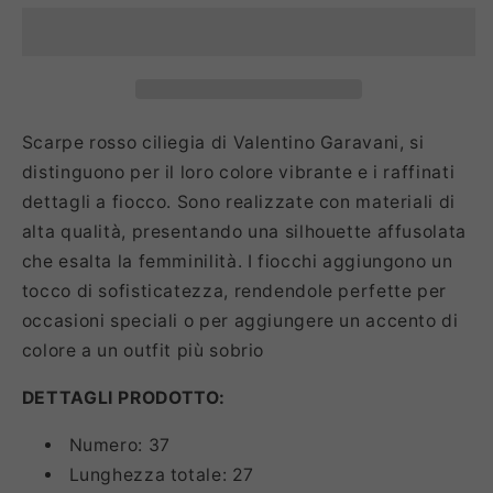
Scarpe rosso ciliegia di Valentino Garavani, si
distinguono per il loro colore vibrante e i raffinati
dettagli a fiocco. Sono realizzate con materiali di
alta qualità, presentando una silhouette affusolata
che esalta la femminilità. I fiocchi aggiungono un
tocco di sofisticatezza, rendendole perfette per
occasioni speciali o per aggiungere un accento di
colore a un outfit più sobrio
DETTAGLI PRODOTTO:
Numero: 37
Lunghezza totale: 27