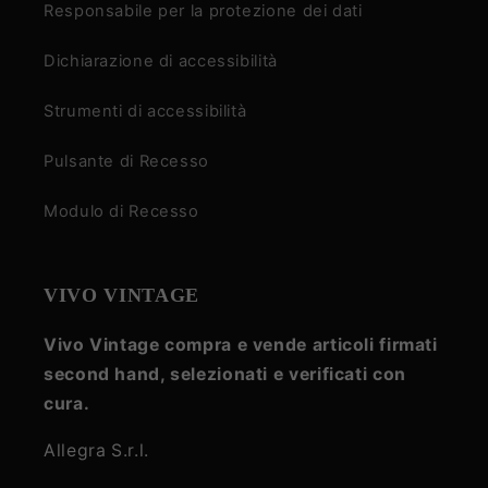
Responsabile per la protezione dei dati
Dichiarazione di accessibilità
Strumenti di accessibilità
Pulsante di Recesso
Modulo di Recesso
VIVO VINTAGE
Vivo Vintage compra e vende articoli firmati
second hand, selezionati e verificati con
cura.
Allegra S.r.l.