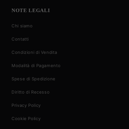
NOTE LEGALI
Chi siamo
Contatti
Condizioni di Vendita
Modalità di Pagamento
Spese di Spedizione
Diritto di Recesso
Privacy Policy
Cookie Policy