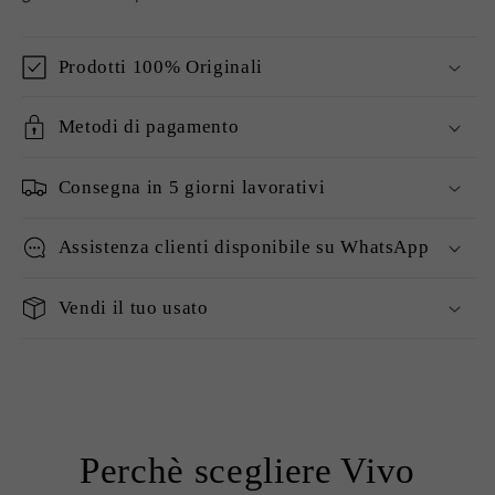
Prodotti 100% Originali
Metodi di pagamento
Consegna in 5 giorni lavorativi
Assistenza clienti disponibile su WhatsApp
Vendi il tuo usato
Perchè scegliere Vivo