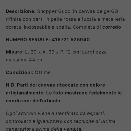
Descrizione:
Shopper Gucci in canvas beige GG,
rifinita con parti in pelle rossa e fucsia e metalleria
dorata; indossabile a spalla. Completa di
corredo
.
NUMERO SERIALE: 415721 525040
Misure:
L. 29 x A. 30 x P. 12 cm; Larghezza
massima: 44 cm
Condizioni:
Ottime
N.B. Parti del canvas ritoccate con colore
artigianalmente; Le foto mostrano fedelmente le
condizioni dell'articolo.
Ogni articolo viene autenticato da esperti,
controllato e igienizzato con tecniche di ultima
generazione prima della vendita.