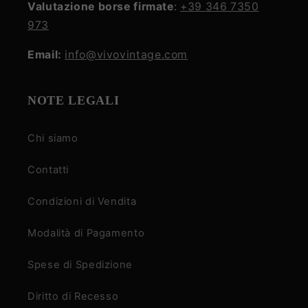
Valutazione borse firmate
:
+39 346 7350
973
Email:
info@vivovintage.com
NOTE LEGALI
Chi siamo
Contatti
Condizioni di Vendita
Modalità di Pagamento
Spese di Spedizione
Diritto di Recesso