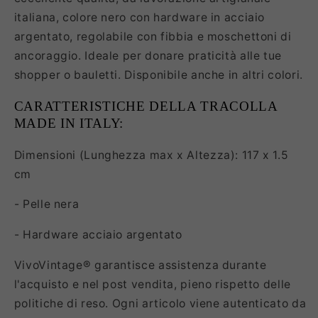
italiana, colore nero con hardware in acciaio
argentato, regolabile con fibbia e moschettoni di
ancoraggio. Ideale per donare praticità alle tue
shopper o bauletti. Disponibile anche in altri colori.
CARATTERISTICHE DELLA TRACOLLA
MADE IN ITALY:
Dimensioni (Lunghezza max x Altezza): 117 x 1.5
cm
- Pelle nera
- Hardware acciaio argentato
VivoVintage® garantisce assistenza durante
l'acquisto e nel post vendita, pieno rispetto delle
politiche di reso. Ogni articolo viene autenticato da