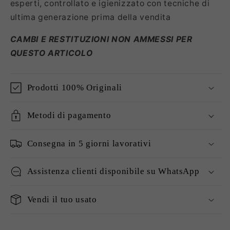
esperti, controllato e igienizzato con tecniche di
ultima generazione prima della vendita
CAMBI E RESTITUZIONI NON AMMESSI PER
QUESTO ARTICOLO
Prodotti 100% Originali
Metodi di pagamento
Consegna in 5 giorni lavorativi
Assistenza clienti disponibile su WhatsApp
Vendi il tuo usato