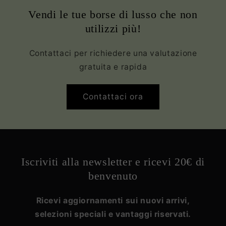
Vendi le tue borse di lusso che non
utilizzi più!
Contattaci per richiedere una valutazione
gratuita e rapida
Contattaci ora
Iscriviti alla newsletter e ricevi 20€ di
benvenuto
Ricevi aggiornamenti sui nuovi arrivi,
selezioni speciali e vantaggi riservati.