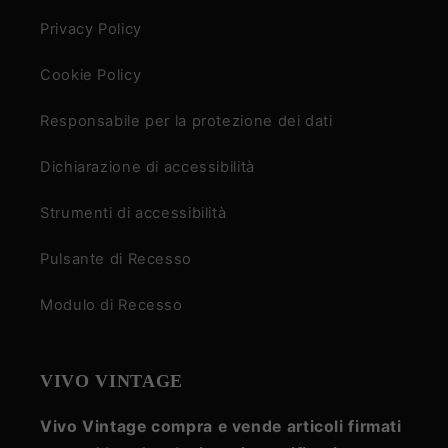
Privacy Policy
Cookie Policy
Responsabile per la protezione dei dati
Dichiarazione di accessibilità
Strumenti di accessibilità
Pulsante di Recesso
Modulo di Recesso
VIVO VINTAGE
Vivo Vintage compra e vende articoli firmati