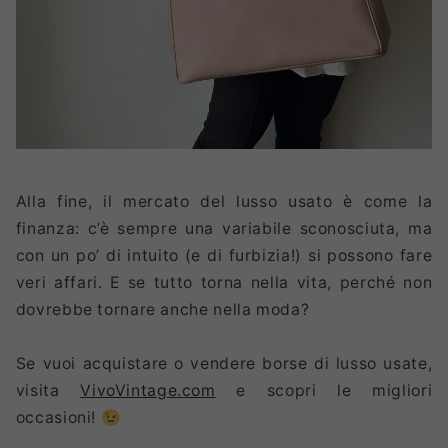
Alla fine, il mercato del lusso usato è come la
finanza: c’è sempre una variabile sconosciuta, ma
con un po’ di intuito (e di furbizia!) si possono fare
veri affari. E se tutto torna nella vita, perché non
dovrebbe tornare anche nella moda?
Se vuoi acquistare o vendere borse di lusso usate,
visita
VivoVintage.com
e scopri le migliori
occasioni! 😉