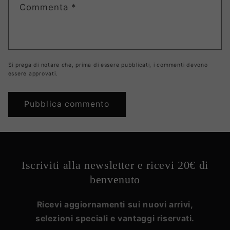
Commenta
*
Si prega di notare che, prima di essere pubblicati, i commenti devono
essere approvati.
Iscriviti alla newsletter e ricevi 20€ di
benvenuto
Ricevi aggiornamenti sui nuovi arrivi,
selezioni speciali e vantaggi riservati.