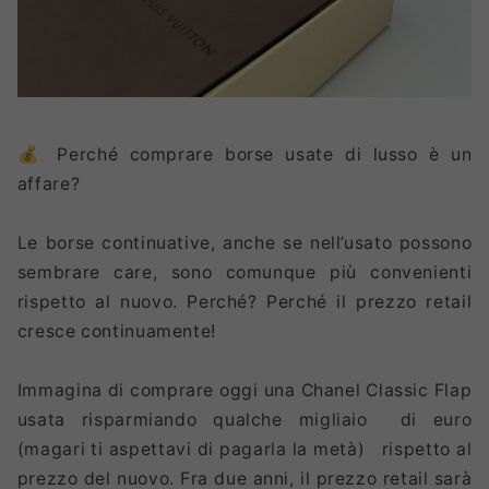
💰 Perché comprare borse usate di lusso è un
affare?
Le borse continuative, anche se nell’usato possono
sembrare care, sono comunque più convenienti
rispetto al nuovo. Perché? Perché il prezzo retail
cresce continuamente!
Immagina di comprare oggi una Chanel Classic Flap
usata risparmiando qualche migliaio di euro
(magari ti aspettavi di pagarla la metà) rispetto al
prezzo del nuovo. Fra due anni, il prezzo retail sarà