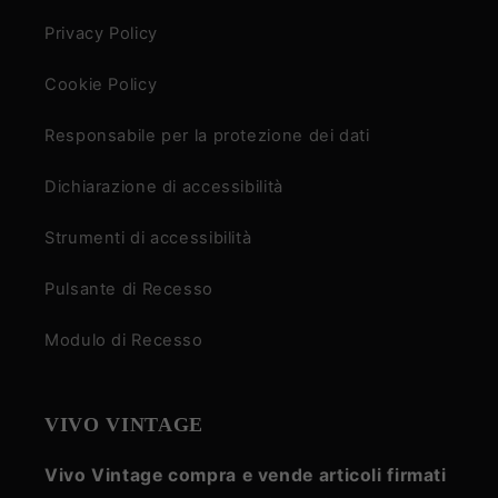
Privacy Policy
Cookie Policy
Responsabile per la protezione dei dati
Dichiarazione di accessibilità
Strumenti di accessibilità
Pulsante di Recesso
Modulo di Recesso
VIVO VINTAGE
Vivo Vintage compra e vende articoli firmati