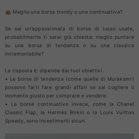
👜 Meglio una borsa trendy o una continuativa?
Se sei un’appassionata di borse di lusso usate,
probabilmente ti sarai già chiesta: meglio puntare
su una borsa di tendenza o su una classica
intramontabile?
La risposta è: dipende dai tuoi obiettivi.
• Le borse di tendenza (come quelle di Murakami)
possono farti fare grandi affari se sai cogliere il
momento giusto per comprare e vendere.
• Le borse continuative invece, come la Chanel
Classic Flap, la Hermès Birkin o la Louis Vuitton
Speedy, sono investimenti sicuri.