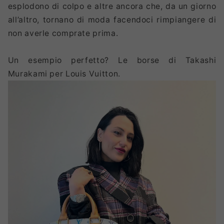
esplodono di colpo e altre ancora che, da un giorno
all’altro, tornano di moda facendoci rimpiangere di
non averle comprate prima.
Un esempio perfetto? Le borse di Takashi
Murakami per Louis Vuitton.