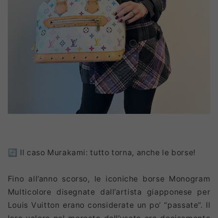
🔄 Il caso Murakami: tutto torna, anche le borse!
Fino all’anno scorso, le iconiche borse Monogram
Multicolore disegnate dall’artista giapponese per
Louis Vuitton erano considerate un po’ “passate”. Il