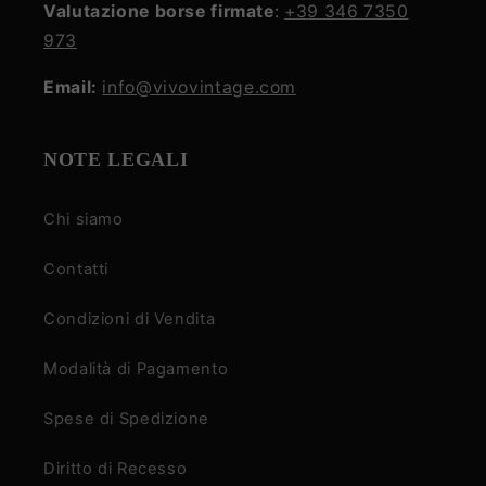
Valutazione borse firmate
:
+39 346 7350
973
Email:
info@vivovintage.com
NOTE LEGALI
Chi siamo
Contatti
Condizioni di Vendita
Modalità di Pagamento
Spese di Spedizione
Diritto di Recesso