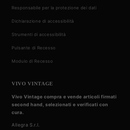
Responsabile per la protezione dei dati
Dichiarazione di accessibilità
Strumenti di accessibilità
Pulsante di Recesso
Modulo di Recesso
VIVO VINTAGE
Vivo Vintage compra e vende articoli firmati
second hand, selezionati e verificati con
cura.
Allegra S.r.l.