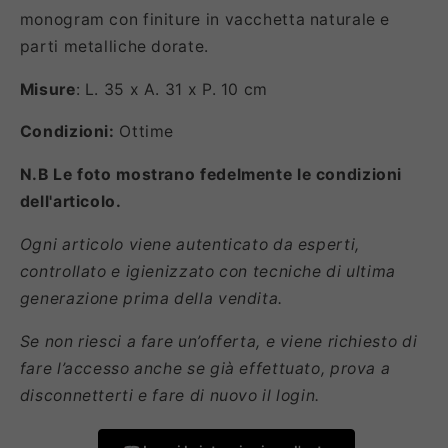
monogram con finiture in vacchetta naturale e
parti metalliche dorate.
Misure
: L. 35 x A. 31 x P. 10 cm
Condizioni:
Ottime
N.B Le foto mostrano fedelmente le condizioni
dell'articolo.
Ogni articolo viene autenticato da esperti,
controllato e igienizzato con tecniche di ultima
generazione prima della vendita.
Se non riesci a fare un’offerta, e viene richiesto di
fare l’accesso anche se già effettuato, prova a
disconnetterti e fare di nuovo il login.