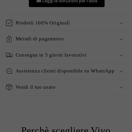
📖 Leggi le istruzioni per l'asta
Prodotti 100% Originali
Metodi di pagamento
Consegna in 5 giorni lavorativi
Assistenza clienti disponibile su WhatsApp
Vendi il tuo usato
Perchè scegliere Vivo