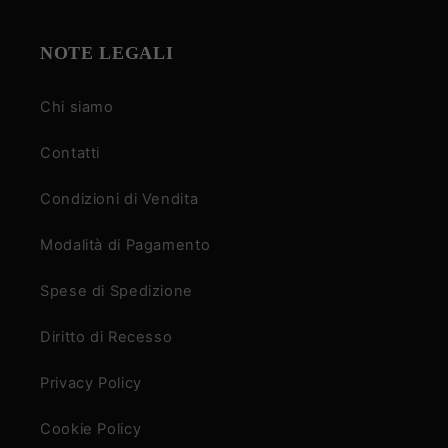
NOTE LEGALI
Chi siamo
Contatti
Condizioni di Vendita
Modalità di Pagamento
Spese di Spedizione
Diritto di Recesso
Privacy Policy
Cookie Policy