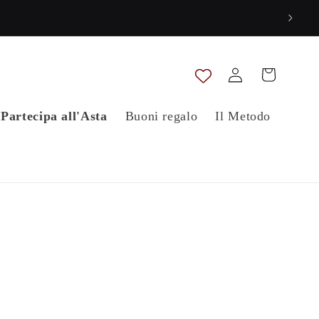
Accedi
Carrello
Partecipa all'Asta
Buoni regalo
Il Metodo