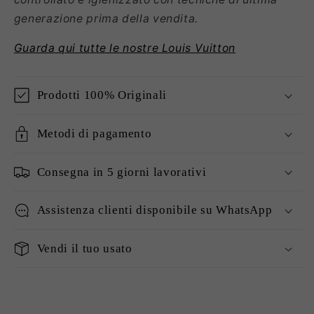
generazione prima della vendita.
Guarda qui tutte le nostre Louis Vuitton
Prodotti 100% Originali
Metodi di pagamento
Consegna in 5 giorni lavorativi
Assistenza clienti disponibile su WhatsApp
Vendi il tuo usato