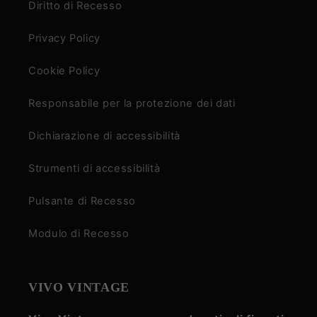
Diritto di Recesso
Privacy Policy
Cookie Policy
Responsabile per la protezione dei dati
Dichiarazione di accessibilità
Strumenti di accessibilità
Pulsante di Recesso
Modulo di Recesso
VIVO VINTAGE