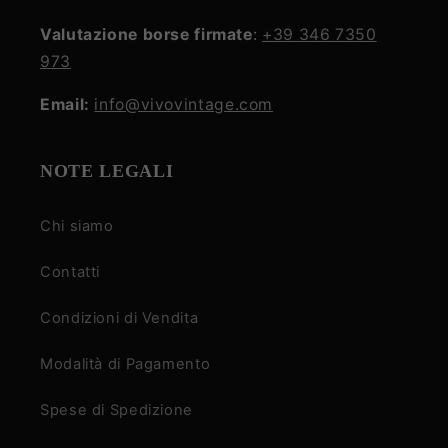
Valutazione borse firmate
:
+39 346 7350
973
Email:
info@vivovintage.com
NOTE LEGALI
Chi siamo
Contatti
Condizioni di Vendita
Modalità di Pagamento
Spese di Spedizione