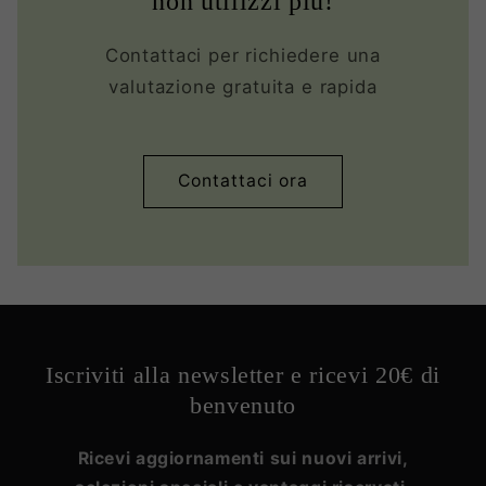
non utilizzi più!
Contattaci per richiedere una
valutazione gratuita e rapida
Contattaci ora
Iscriviti alla newsletter e ricevi 20€ di
benvenuto
Ricevi aggiornamenti sui nuovi arrivi,