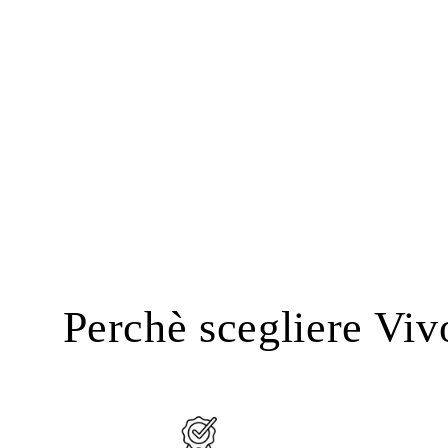
Perchè scegliere Viv