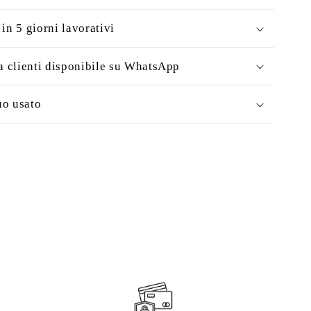
in 5 giorni lavorativi
a clienti disponibile su WhatsApp
uo usato