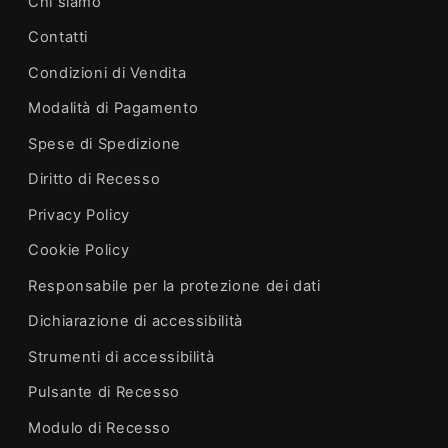
Chi siamo
Contatti
Condizioni di Vendita
Modalità di Pagamento
Spese di Spedizione
Diritto di Recesso
Privacy Policy
Cookie Policy
Responsabile per la protezione dei dati
Dichiarazione di accessibilità
Strumenti di accessibilità
Pulsante di Recesso
Modulo di Recesso