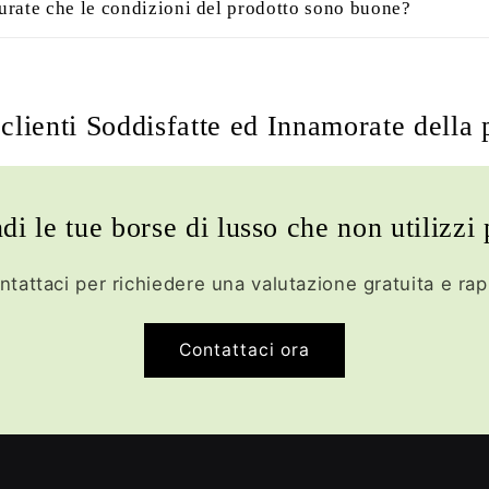
rate che le condizioni del prodotto sono buone?
clienti Soddisfatte ed Innamorate della 
di le tue borse di lusso che non utilizzi 
ntattaci per richiedere una valutazione gratuita e rap
Contattaci ora