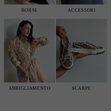
BORSE
ACCESSORI
ABBIGLIAMENTO
SCARPE