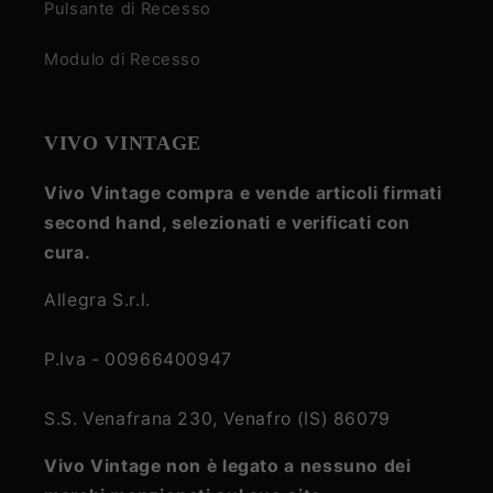
Pulsante di Recesso
Modulo di Recesso
VIVO VINTAGE
Vivo Vintage compra e vende articoli firmati
second hand, selezionati e verificati con
cura.
Allegra S.r.l.
P.Iva - 00966400947
S.S. Venafrana 230, Venafro (IS) 86079
Vivo Vintage non è legato a nessuno dei