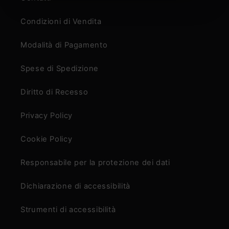
Condizioni di Vendita
Modalità di Pagamento
Spese di Spedizione
Diritto di Recesso
Privacy Policy
Cookie Policy
Responsabile per la protezione dei dati
Dichiarazione di accessibilità
Strumenti di accessibilità