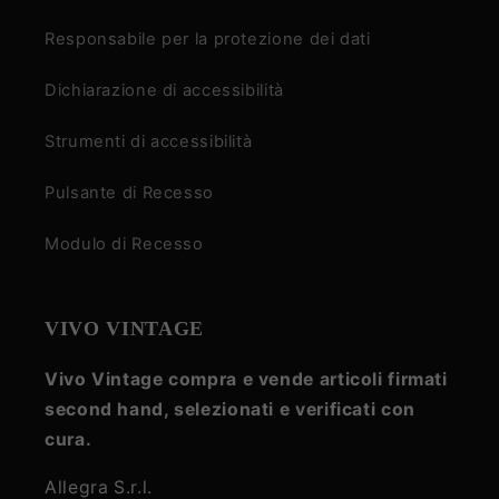
Responsabile per la protezione dei dati
Dichiarazione di accessibilità
Strumenti di accessibilità
Pulsante di Recesso
Modulo di Recesso
VIVO VINTAGE
Vivo Vintage compra e vende articoli firmati
second hand, selezionati e verificati con
cura.
Allegra S.r.l.