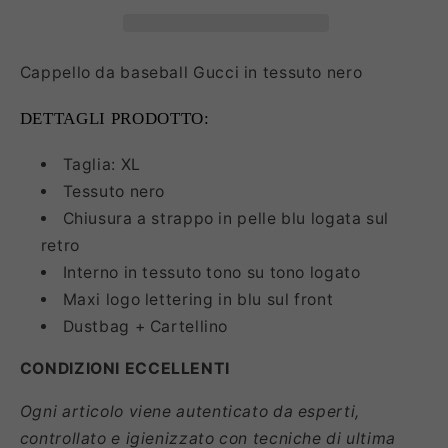
Cappello da baseball Gucci in tessuto nero
DETTAGLI PRODOTTO:
Taglia: XL
Tessuto nero
Chiusura a strappo in pelle blu logata sul
retro
Interno in tessuto tono su tono logato
Maxi logo lettering in blu sul front
Dustbag + Cartellino
CONDIZIONI ECCELLENTI
Ogni articolo viene autenticato da esperti,
controllato e igienizzato con tecniche di ultima