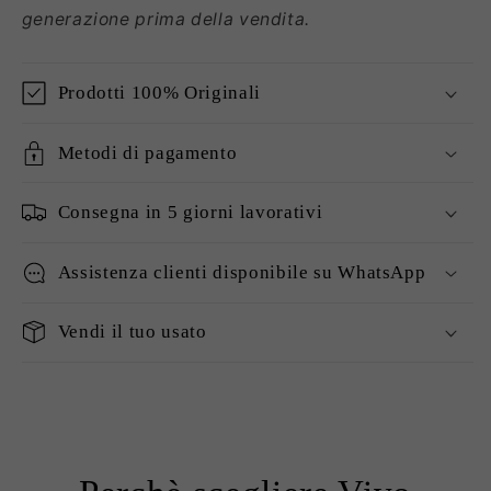
generazione prima della vendita.
Prodotti 100% Originali
Metodi di pagamento
Consegna in 5 giorni lavorativi
Assistenza clienti disponibile su WhatsApp
Vendi il tuo usato