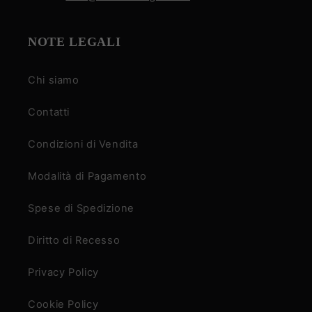
NOTE LEGALI
Chi siamo
Contatti
Condizioni di Vendita
Modalità di Pagamento
Spese di Spedizione
Diritto di Recesso
Privacy Policy
Cookie Policy