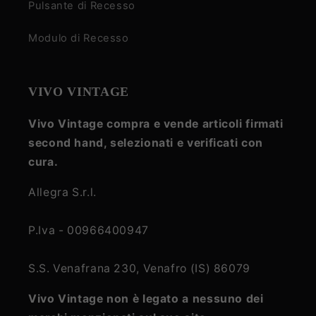
Pulsante di Recesso
Modulo di Recesso
VIVO VINTAGE
Vivo Vintage compra e vende articoli firmati
second hand, selezionati e verificati con
cura.
Allegra S.r.l.
P.Iva - 00966400947
S.S. Venafrana 230, Venafro (IS) 86079
Vivo Vintage non è legato a nessuno dei