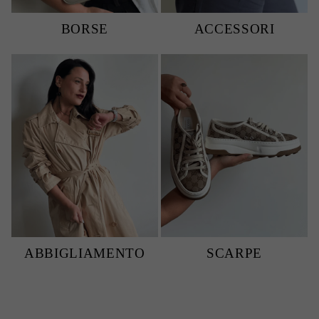
BORSE
ACCESSORI
ABBIGLIAMENTO
SCARPE