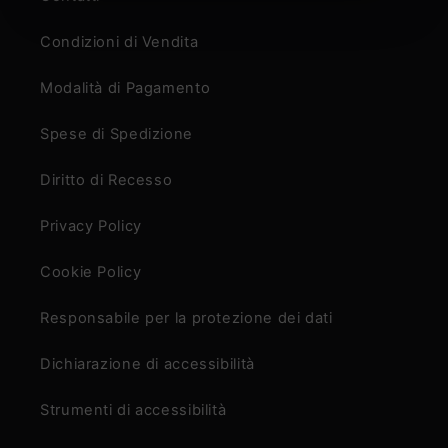
Condizioni di Vendita
Modalità di Pagamento
Spese di Spedizione
Diritto di Recesso
Privacy Policy
Cookie Policy
Responsabile per la protezione dei dati
Dichiarazione di accessibilità
Strumenti di accessibilità