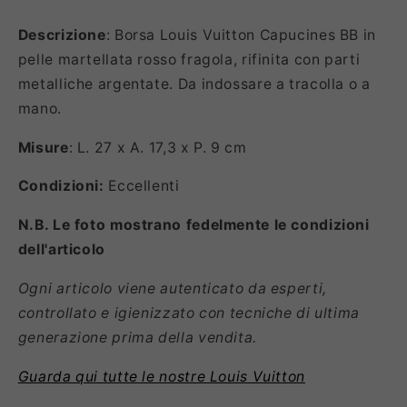
Descrizione
: Borsa Louis Vuitton Capucines BB in
pelle martellata rosso fragola, rifinita con parti
metalliche argentate. Da indossare a tracolla o a
mano.
Misure
: L. 27 x A. 17,3 x P. 9 cm
Condizioni:
Eccellenti
N.B. Le foto mostrano fedelmente le condizioni
dell'articolo
Ogni articolo viene autenticato da esperti,
controllato e igienizzato con tecniche di ultima
generazione prima della vendita.
Guarda qui tutte le nostre Louis Vuitton