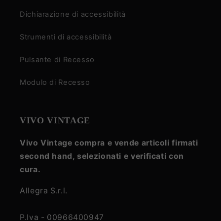
Dichiarazione di accessibilità
Strumenti di accessibilità
Pulsante di Recesso
Modulo di Recesso
VIVO VINTAGE
Vivo Vintage compra e vende articoli firmati
second hand, selezionati e verificati con
cura.
Allegra S.r.l.
P.Iva - 00966400947