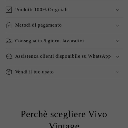
Prodotti 100% Originali
Metodi di pagamento
Consegna in 5 giorni lavorativi
Assistenza clienti disponibile su WhatsApp
Vendi il tuo usato
Perchè scegliere Vivo
Vintage