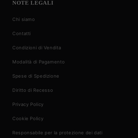
NOTE LEGALI
Chi siamo
Contatti
Condizioni di Vendita
Modalità di Pagamento
Spese di Spedizione
Diritto di Recesso
Privacy Policy
Cookie Policy
Responsabile per la protezione dei dati