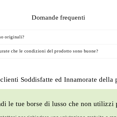
Domande frequenti
no originali?
rate che le condizioni del prodotto sono buone?
clienti Soddisfatte ed Innamorate della 
di le tue borse di lusso che non utilizzi 