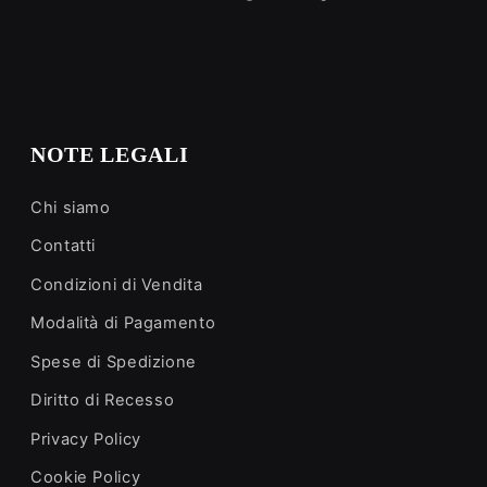
policy
NOTE LEGALI
Chi siamo
Contatti
Condizioni di Vendita
Modalità di Pagamento
Spese di Spedizione
Diritto di Recesso
Privacy Policy
Cookie Policy