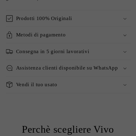
Prodotti 100% Originali
Metodi di pagamento
Consegna in 5 giorni lavorativi
Assistenza clienti disponibile su WhatsApp
Vendi il tuo usato
Perchè scegliere Vivo