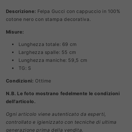
Descrizione:
Felpa Gucci con cappuccio in 100%
cotone nero con stampa decorativa.
Misure:
Lunghezza totale: 69 cm
Larghezza spalle: 55 cm
Lunghezza maniche: 59,5 cm
TG: S
Condizioni:
Ottime
N.B. Le foto mostrano fedelmente le condizioni
dell'articolo.
Ogni articolo viene autenticato da esperti,
controllato e igienizzato con tecniche di ultima
generazione prima della vendita.