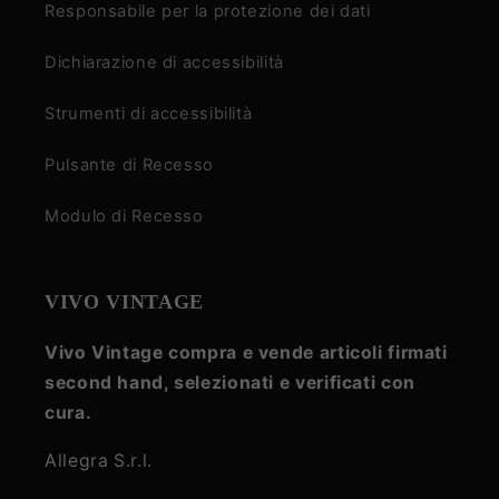
Responsabile per la protezione dei dati
Dichiarazione di accessibilità
Strumenti di accessibilità
Pulsante di Recesso
Modulo di Recesso
VIVO VINTAGE
Vivo Vintage compra e vende articoli firmati
second hand, selezionati e verificati con
cura.
Allegra S.r.l.