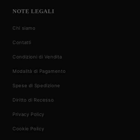
NOTE LEGALI
Chi siamo
Contatti
Condizioni di Vendita
Modalità di Pagamento
Spese di Spedizione
Diritto di Recesso
Privacy Policy
Cookie Policy