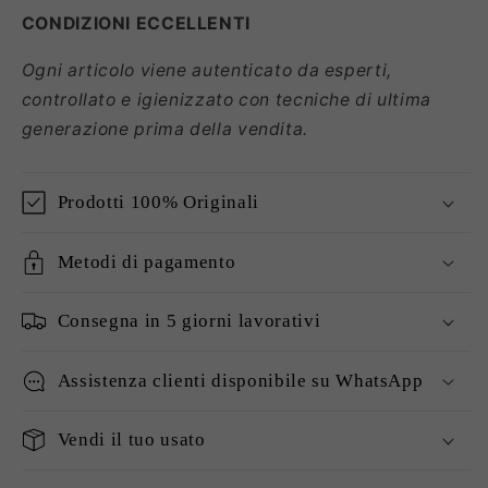
CONDIZIONI
ECCELLENTI
Ogni articolo viene autenticato da esperti,
controllato e igienizzato con tecniche di ultima
generazione prima della vendita.
Prodotti 100% Originali
Metodi di pagamento
Consegna in 5 giorni lavorativi
Assistenza clienti disponibile su WhatsApp
Vendi il tuo usato