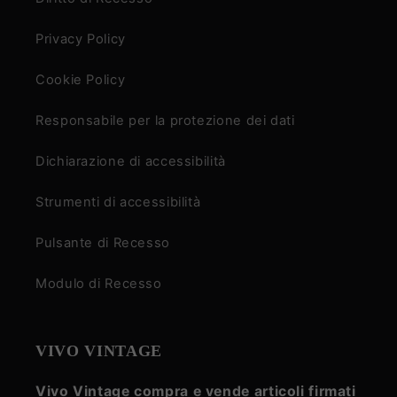
Privacy Policy
Cookie Policy
Responsabile per la protezione dei dati
Dichiarazione di accessibilità
Strumenti di accessibilità
Pulsante di Recesso
Modulo di Recesso
VIVO VINTAGE
Vivo Vintage compra e vende articoli firmati