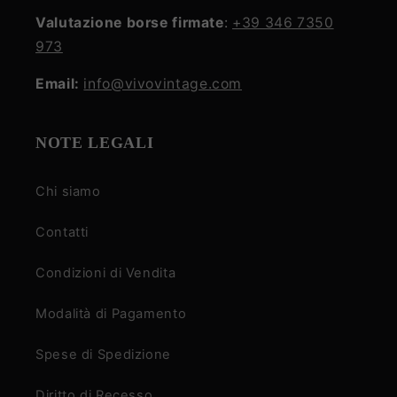
Valutazione borse firmate
:
+39 346 7350
973
Email:
info@vivovintage.com
NOTE LEGALI
Chi siamo
Contatti
Condizioni di Vendita
Modalità di Pagamento
Spese di Spedizione
Diritto di Recesso