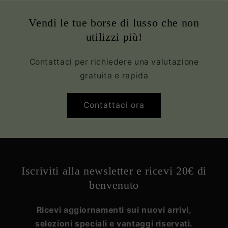
Vendi le tue borse di lusso che non
utilizzi più!
Contattaci per richiedere una valutazione
gratuita e rapida
Contattaci ora
Iscriviti alla newsletter e ricevi 20€ di
benvenuto
Ricevi aggiornamenti sui nuovi arrivi,
selezioni speciali e vantaggi riservati.