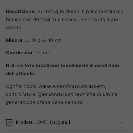
Descrizione
: Portafoglio Gucci in pelle matelassé
bianca con dettagli blu e rossi. Parti metalliche
dorate
Misure
: L. 19 x A. 10 cm
Condizioni:
Ottime
N.B. Le foto mostrano fedelmente le condizioni
dell'articolo.
Ogni articolo viene autenticato da esperti,
controllato e igienizzato con tecniche di ultima
generazione prima della vendita.
Prodotti 100% Originali