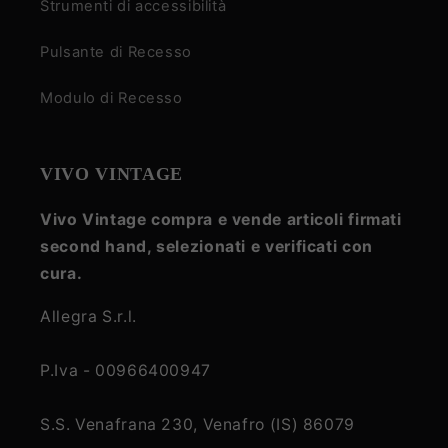
Strumenti di accessibilità
Pulsante di Recesso
Modulo di Recesso
VIVO VINTAGE
Vivo Vintage compra e vende articoli firmati
second hand, selezionati e verificati con
cura.
Allegra S.r.l.
P.Iva - 00966400947
S.S. Venafrana 230, Venafro (IS) 86079