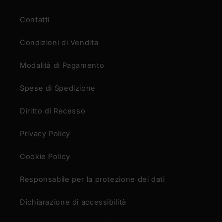
Contatti
Condizioni di Vendita
Modalità di Pagamento
Spese di Spedizione
Diritto di Recesso
Privacy Policy
Cookie Policy
Responsabile per la protezione dei dati
Dichiarazione di accessibilità