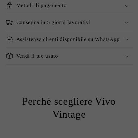
Metodi di pagamento
Consegna in 5 giorni lavorativi
Assistenza clienti disponibile su WhatsApp
Vendi il tuo usato
Perchè scegliere Vivo
Vintage