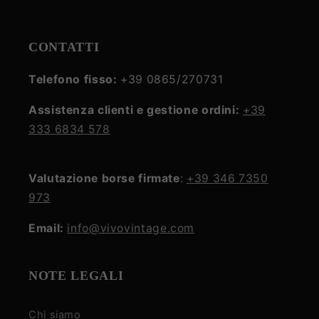
CONTATTI
Telefono fisso:
+39 0865/270731
Assistenza clienti e gestione ordini:
+39
333 6834 578
Valutazione borse firmate
:
+39 346 7350
973
Email:
info@vivovintage.com
NOTE LEGALI
Chi siamo