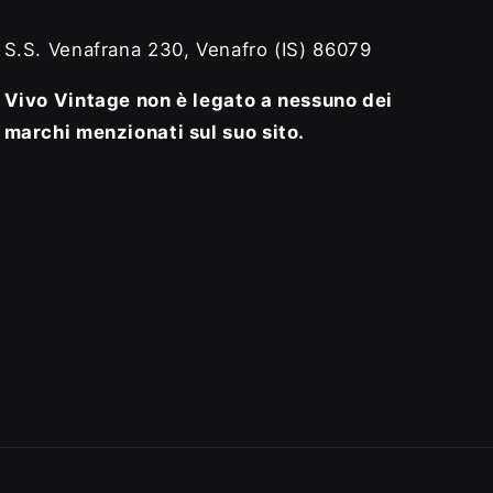
S.S. Venafrana 230, Venafro (IS) 86079
Vivo Vintage non è legato a nessuno dei
marchi menzionati sul suo sito.