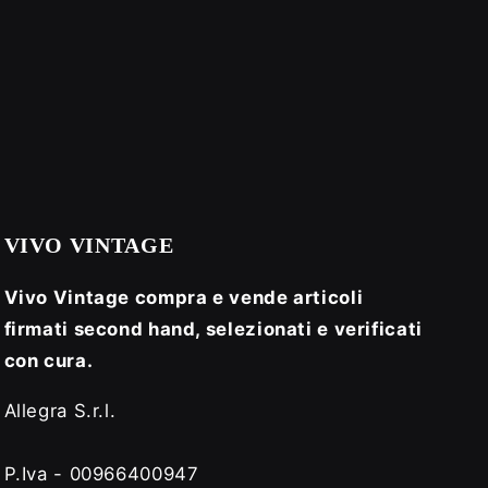
VIVO VINTAGE
Vivo Vintage compra e vende articoli
firmati second hand, selezionati e verificati
con cura.
Allegra S.r.l.
P.Iva - 00966400947