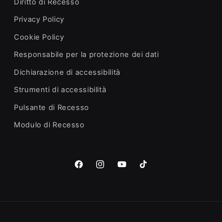
Diritto di Recesso
Privacy Policy
Cookie Policy
Responsabile per la protezione dei dati
Dichiarazione di accessibilità
Strumenti di accessibilità
Pulsante di Recesso
Modulo di Recesso
Facebook
Instagram
YouTube
TikTok