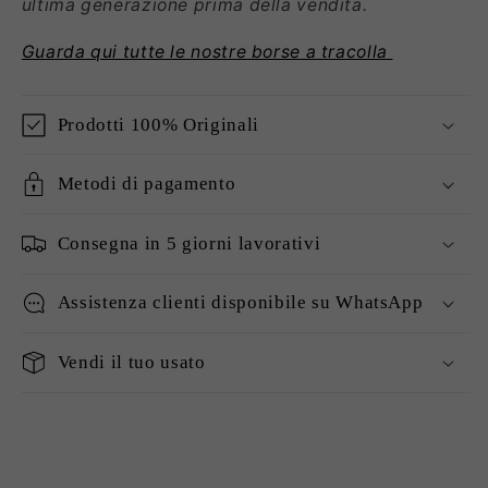
ultima
generazione prima della vendita.
Guarda qui tutte le nostre borse a tracolla
Prodotti 100% Originali
Metodi di pagamento
Consegna in 5 giorni lavorativi
Assistenza clienti disponibile su WhatsApp
Vendi il tuo usato