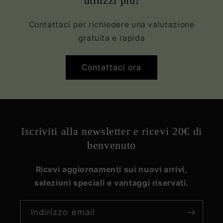
utilizzi più!
Contattaci per richiedere una valutazione
gratuita e rapida
Contattaci ora
Iscriviti alla newsletter e ricevi 20€ di
benvenuto
Ricevi aggiornamenti sui nuovi arrivi,
selezioni speciali e vantaggi riservati.
Indirizzo email