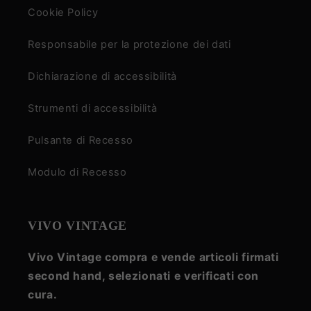
Cookie Policy
Responsabile per la protezione dei dati
Dichiarazione di accessibilità
Strumenti di accessibilità
Pulsante di Recesso
Modulo di Recesso
VIVO VINTAGE
Vivo Vintage compra e vende articoli firmati
second hand, selezionati e verificati con
cura.