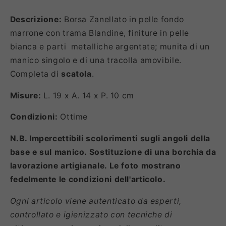
Descrizione:
Borsa Zanellato in pelle fondo
marrone con trama Blandine, finiture in pelle
bianca e parti metalliche argentate; munita di un
manico singolo e di una tracolla amovibile.
Completa di
scatola
.
Misure:
L. 19 x A. 14 x P. 10 cm
Condizioni:
Ottime
N.B. Impercettibili scolorimenti sugli angoli della
base e sul manico. Sostituzione di una borchia da
lavorazione artigianale. Le foto mostrano
fedelmente le condizioni dell'articolo.
Ogni articolo viene autenticato da esperti,
controllato e igienizzato con tecniche di