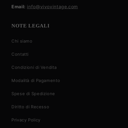
Email:
info@vivovintage.com
NOTE LEGALI
Chi siamo
Contatti
Condizioni di Vendita
Modalità di Pagamento
Spese di Spedizione
Diritto di Recesso
Privacy Policy