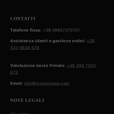
CONTATTI
Telefono fisso:
+39 0865/270731
Assistenza clienti e gestione ordini:
+39
333 6834 578
Valutazione borse firmate
:
+39 346 7350
973
Email:
info@vivovintage.com
NOTE LEGALI