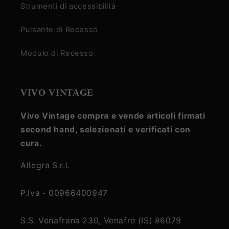
Strumenti di accessibilità
Pulsante di Recesso
Modulo di Recesso
VIVO VINTAGE
Vivo Vintage compra e vende articoli firmati
second hand, selezionati e verificati con
cura.
Allegra S.r.l.
P.Iva - 00966400947
S.S. Venafrana 230, Venafro (IS) 86079