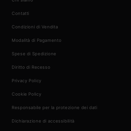
Chi siamo
Contatti
Condizioni di Vendita
Modalità di Pagamento
Spese di Spedizione
Diritto di Recesso
Privacy Policy
Cookie Policy
Responsabile per la protezione dei dati
Dichiarazione di accessibilità