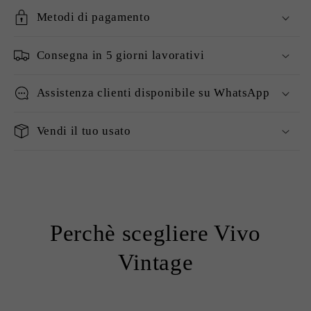
Metodi di pagamento
Consegna in 5 giorni lavorativi
Assistenza clienti disponibile su WhatsApp
Vendi il tuo usato
Perchè scegliere Vivo
Vintage