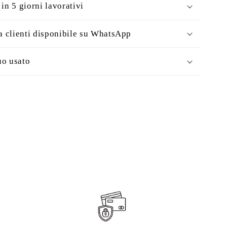
in 5 giorni lavorativi
a clienti disponibile su WhatsApp
uo usato