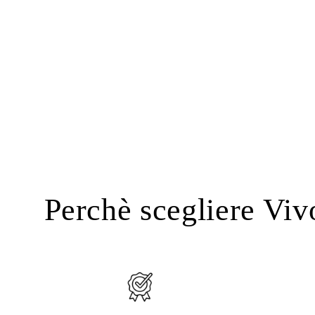
Perchè scegliere Viv