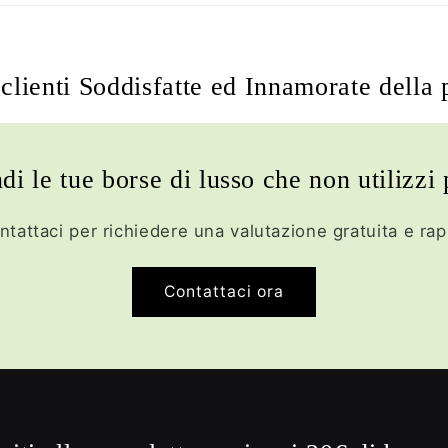
clienti Soddisfatte ed Innamorate della 
di le tue borse di lusso che non utilizzi 
ntattaci per richiedere una valutazione gratuita e rap
Contattaci ora