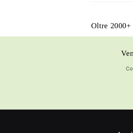
Oltre 2000+ 
Ven
Co