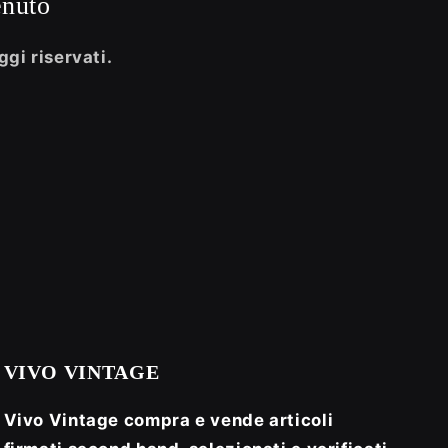
enuto
ggi riservati.
VIVO VINTAGE
Vivo Vintage compra e vende articoli