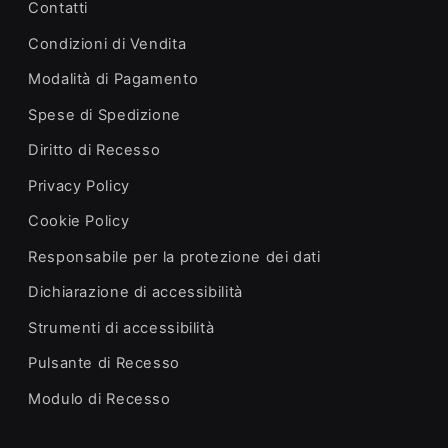
Contatti
Condizioni di Vendita
Modalità di Pagamento
Spese di Spedizione
Diritto di Recesso
Privacy Policy
Cookie Policy
Responsabile per la protezione dei dati
Dichiarazione di accessibilità
Strumenti di accessibilità
Pulsante di Recesso
Modulo di Recesso