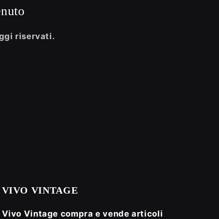
enuto
ggi riservati.
VIVO VINTAGE
Vivo Vintage compra e vende articoli