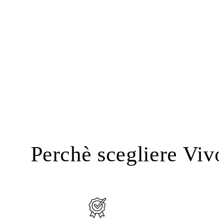
Perchè scegliere Viv