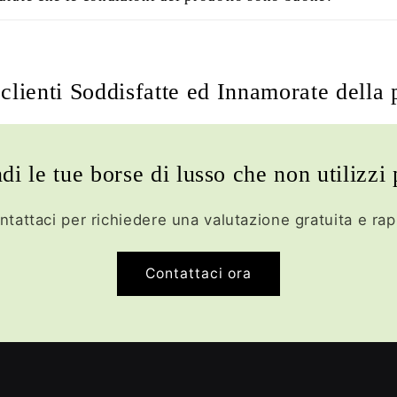
clienti Soddisfatte ed Innamorate della 
di le tue borse di lusso che non utilizzi 
ntattaci per richiedere una valutazione gratuita e rap
Contattaci ora