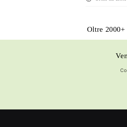
Oltre 2000+ 
Ven
Co