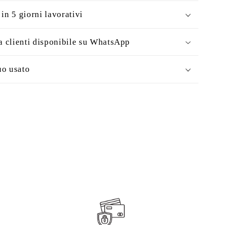
in 5 giorni lavorativi
a clienti disponibile su WhatsApp
uo usato