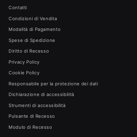
Contatti
Condizioni di Vendita
Modalità di Pagamento
Spese di Spedizione
Diritto di Recesso
Privacy Policy
Cookie Policy
Responsabile per la protezione dei dati
Dichiarazione di accessibilità
Strumenti di accessibilità
Pulsante di Recesso
Modulo di Recesso