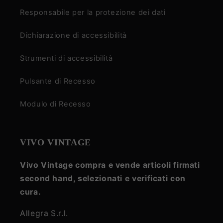
Responsabile per la protezione dei dati
Dichiarazione di accessibilità
Strumenti di accessibilità
Pulsante di Recesso
Modulo di Recesso
VIVO VINTAGE
Vivo Vintage compra e vende articoli firmati
second hand, selezionati e verificati con
cura.
Allegra S.r.l.