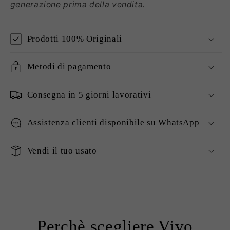
generazione prima della vendita.
Prodotti 100% Originali
Metodi di pagamento
Consegna in 5 giorni lavorativi
Assistenza clienti disponibile su WhatsApp
Vendi il tuo usato
Perchè scegliere Vivo