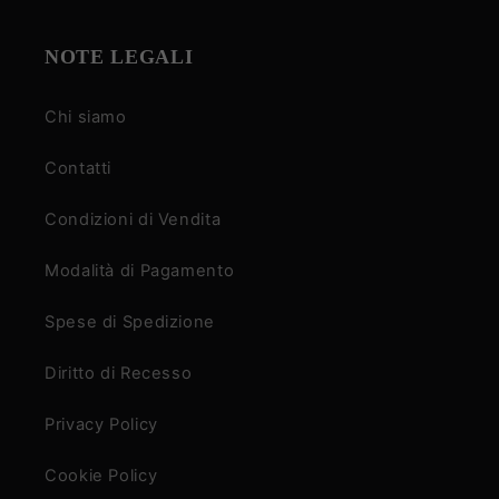
NOTE LEGALI
Chi siamo
Contatti
Condizioni di Vendita
Modalità di Pagamento
Spese di Spedizione
Diritto di Recesso
Privacy Policy
Cookie Policy