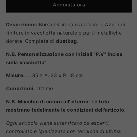
Acquista ora
Descrizione:
Borsa LV in canvas Damier Azur con
finiture in vacchetta naturale e parti metalliche
dorate. Completa di
dustbag
.
N.B. Personalizzazione con iniziali "P.V" incise
sulla vacchetta"
Misure:
L. 35 x A. 23 x P. 18 cm
Condizioni:
Ottime
N.B. Macchie di colore all'interno; Le foto
mostrano fedelmente le condizioni dell'articolo.
Ogni articolo viene autenticato da esperti,
controllato e igienizzato con tecniche di ultima