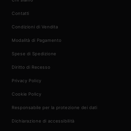
Chi siamo
Contatti
Condizioni di Vendita
Modalità di Pagamento
Spese di Spedizione
Diritto di Recesso
Privacy Policy
Cookie Policy
Responsabile per la protezione dei dati
Dichiarazione di accessibilità