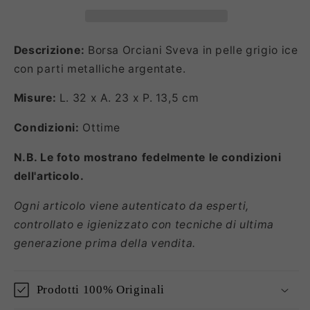
Descrizione:
Borsa Orciani Sveva in pelle grigio ice
con parti metalliche argentate.
Misure:
L. 32 x A. 23 x P. 13,5 cm
Condizioni:
Ottime
N.B. Le foto mostrano fedelmente le condizioni
dell'articolo.
Ogni articolo viene autenticato da esperti,
controllato e igienizzato con tecniche di ultima
generazione prima della vendita.
Prodotti 100% Originali