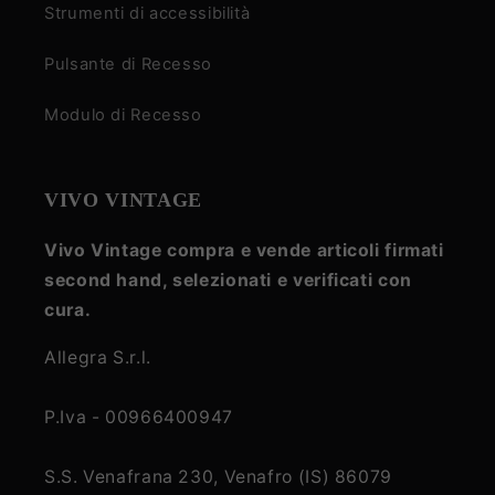
Strumenti di accessibilità
Pulsante di Recesso
Modulo di Recesso
VIVO VINTAGE
Vivo Vintage compra e vende articoli firmati
second hand, selezionati e verificati con
cura.
Allegra S.r.l.
P.Iva - 00966400947
S.S. Venafrana 230, Venafro (IS) 86079