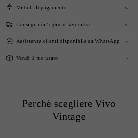
Metodi di pagamento
Consegna in 5 giorni lavorativi
Assistenza clienti disponibile su WhatsApp
Vendi il tuo usato
Perchè scegliere Vivo
Vintage