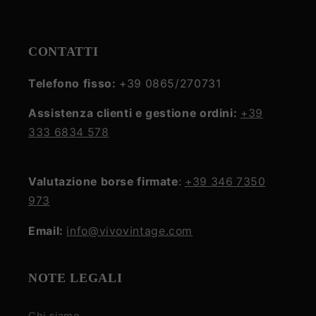
CONTATTI
Telefono fisso:
+39 0865/270731
Assistenza clienti e gestione ordini:
+39
333 6834 578
Valutazione borse firmate
:
+39 346 7350
973
Email:
info@vivovintage.com
NOTE LEGALI