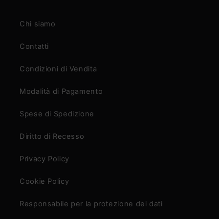
Chi siamo
Contatti
Condizioni di Vendita
Modalità di Pagamento
Spese di Spedizione
Diritto di Recesso
Privacy Policy
Cookie Policy
Responsabile per la protezione dei dati