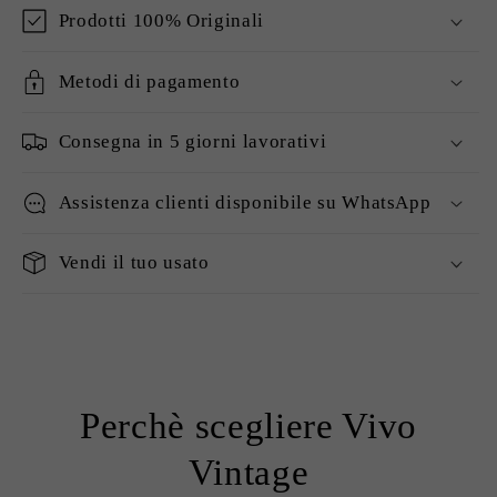
Prodotti 100% Originali
Metodi di pagamento
Consegna in 5 giorni lavorativi
Assistenza clienti disponibile su WhatsApp
Vendi il tuo usato
Perchè scegliere Vivo
Vintage