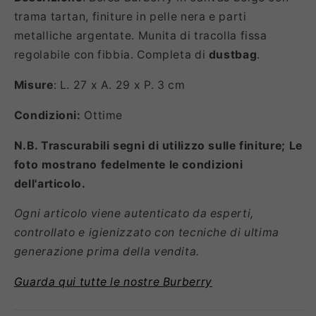
trama tartan, finiture in pelle nera e parti
metalliche argentate. Munita di tracolla fissa
regolabile con fibbia. Completa di
dustbag
.
Misure
: L. 27 x A. 29 x P. 3 cm
Condizioni:
Ottime
N.B. Trascurabili segni di utilizzo sulle finiture; Le
foto mostrano fedelmente le condizioni
dell'articolo.
Ogni articolo viene autenticato da esperti,
controllato e igienizzato con tecniche di ultima
generazione prima della vendita.
Guarda qui tutte le nostre Burberry