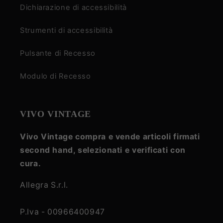
Dichiarazione di accessibilità
Strumenti di accessibilità
Pulsante di Recesso
Modulo di Recesso
VIVO VINTAGE
Vivo Vintage compra e vende articoli firmati
second hand, selezionati e verificati con
cura.
Allegra S.r.l.
P.Iva - 00966400947